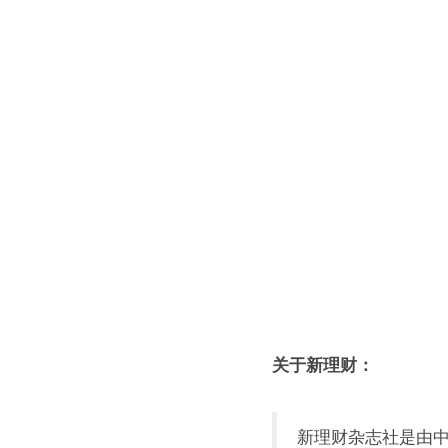
关于新理财：
新理财杂志社是由