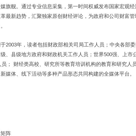
传媒旗舰。通过专业信息采集，第一时间权威发布国家宏观经
改革最新趋势，汇聚独家原创财经评论，为政府和公司财富管
台。
于2003年，读者包括财政部相关司局工作人员；中央各部
级、县级地方政府和财政机关工作人员；世界500强、上市
理人员； 财经类高校、研究所等教育培训机构的教育和研究人
、新媒体、线下活动等多种产品形态共同构建的全媒体平台。
体矩阵