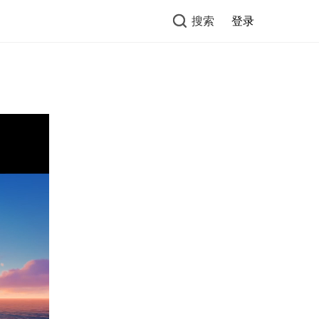
搜索
登录