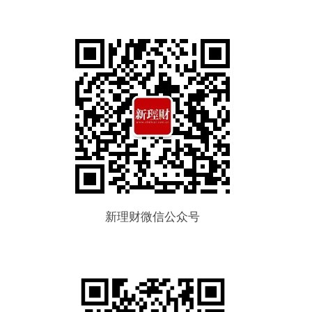
新理财微信公众号