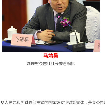
马靖昊
新理财杂志社社长兼总编辑
中华人民共和国财政部主管的国家级专业财经媒体，是集公司