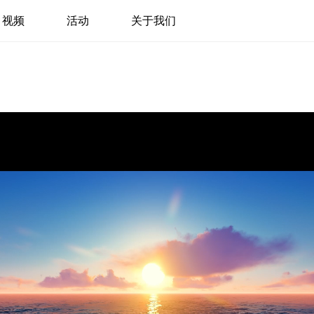
视频
活动
关于我们