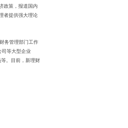
济政策，报道国内
理者提供强大理论
委财务管理部门工作
公司等大型企业
员等。目前，新理财