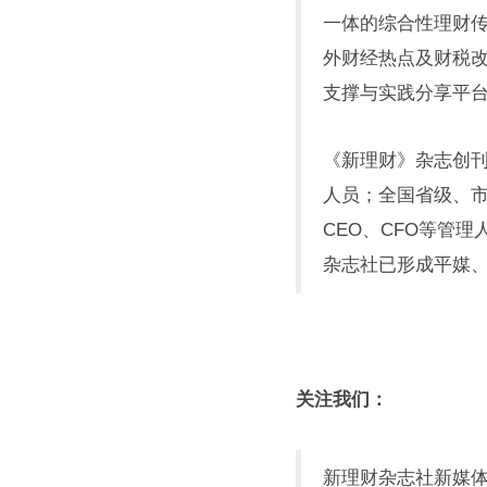
一体的综合性理财
外财经热点及财税
支撑与实践分享平
《新理财》杂志创刊
人员；全国省级、市
CEO、CFO等管
杂志社已形成平媒
关注我们：
新理财杂志社新媒