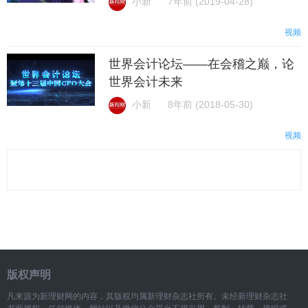
小新
7年前 (2019-04-28)
视频
世界会计论坛——在会稽之巅，论
世界会计未来
小新
8年前 (2018-05-30)
视频
版权声明
凡来源为新理财网的内容，其版权均属新理财杂志社所有。未经新理财杂志社