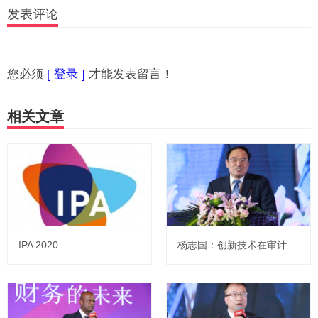
发表评论
您必须
[ 登录 ]
才能发表留言！
相关文章
IPA 2020
杨志国：创新技术在审计中的应用和影响