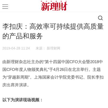
李扣庆：高效率可持续提供高质量
的产品和服务
2019-04-28 11:24
来源：
新理财网
由新理财杂志社主办的“第十四届中国CFO大会暨2018中
国CFO年度人物颁奖典礼”于4月26日在北京举行。主题
为“穿越新周期”。上海国家会计学院党委书记、院长李扣
庆出席并演讲。
以下为演讲现场视频：