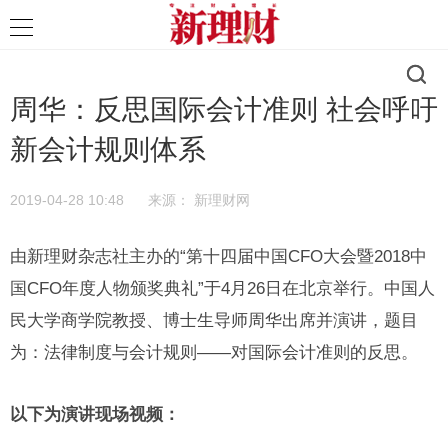
周华：反思国际会计准则 社会呼吁
新会计规则体系
2019-04-28 10:48
来源：
新理财网
由新理财杂志社主办的“第十四届中国CFO大会暨2018中
国CFO年度人物颁奖典礼”于4月26日在北京举行。中国人
民大学商学院教授、博士生导师周华出席并演讲，题目
为：法律制度与会计规则——对国际会计准则的反思。
以下为演讲现场视频：