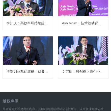
李扣庆：高效率可持续提供高质量的产品和服务
Ash Noah：技术趋动背景下的管理会计能力框架
浪潮副总裁胡海根：财务转型支撑企业信息化的转型
文宗瑜：科创板上市企业应关注这几个方向
版权声明
凡来源为新理财网的内容，其版权均属新理财杂志社所有。未经新理财杂志社