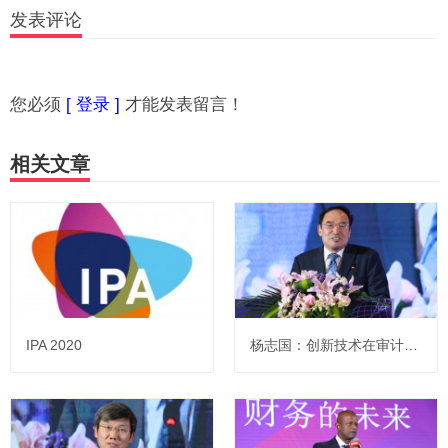
发表评论
您必须
[ 登录 ]
才能发表留言！
相关文章
IPA 2020
杨志国：创新技术在审计中的应用和影响