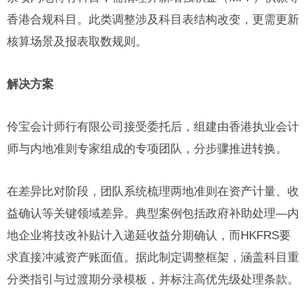
香港合规科目。此类调整涉及科目表结构改变，更需更新
核算场景及报表取数规则。
解决方案
伶宝会计师行有限公司接受委托后，组建由香港执业会计
师与内地准则专家组成的专项团队，分步骤推进转换。
在差异比对阶段，团队系统梳理两地准则在资产计量、收
益确认等关键领域差异。典型案例包括政府补助处理—内
地企业将技改补贴计入递延收益分期确认，而HKFRS要
求直接冲减资产账面值。据此制定调整框架，涵盖科目重
分类指引与过渡期分录模板，并标注高优先级处理条款。