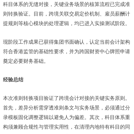
科目体系的无缝对接，关键业务场景的核算流程已完成准
则转换验证。目前，跨境关联交易定价机制、雇员薪酬计
提规则等核心模块的处理逻辑，均已进入实操测试阶段。
现阶段工作成果已获得集团书面确认，认定当前会计架构
符合香港监管的基础性要求，并为跨国财资中心牌照申请
奠定必要财务基础。
经验总结
本次准则转换项目验证了跨境会计对接的关键实务原则。
首先，差异分析需穿透准则条文与实务场景，必须通过分
录模板固化调整逻辑以避免人为偏差。其次，科目体系重
构须兼顾合规性与管理实用性，在清理内地特有科目的同