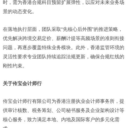
时，需为香港合规科目预留扩展弹性，以应对未来业务场
景的动态变化。
在落地执行层面，团队采取“先核心后外围”的推进策略，
优先解决跨境交易定价、薪酬计提等高频场景的准则衔接
问题，再逐步覆盖特殊业务模块。此外，香港监管环境的
灵活性要求专业团队持续追踪法规更新，确保合规红线的
刚性约束。
关于伶宝
会计师行
伶宝会计师行有限公司为香港注册执业会计师事务所，提
供审计核数、税务筹划、公司秘书服务及企业架构设计等
核心服务，致力满足本地、内地及国际客户的多元化需