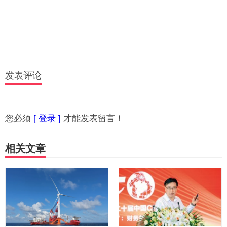
发表评论
您必须
[ 登录 ]
才能发表留言！
相关文章