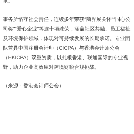
求。
事务所恪守社会责任，连续多年荣获“商界展关怀““同心公
司奖”“爱心企业”等逾十项殊荣，涵盖社区共融、员工福祉
及环境保护领域，体现对可持续发展的长期承诺。专业团
队兼具中国注册会计师（CICPA）与香港会计师公会
（HKICPA）双重资质，以扎根香港、联通国际的专业视
野，助力企业高效应对跨境财税合规挑战。
（来源：香港会计师公会）