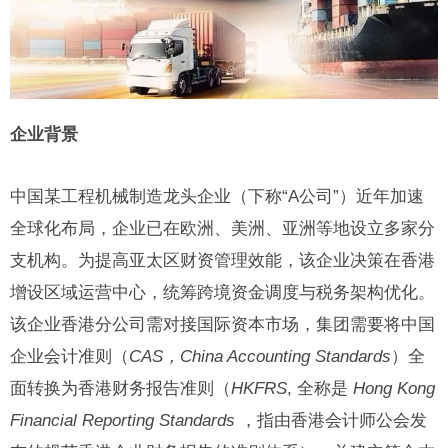
企业背景
中国某工程机械制造龙头企业（下称“A公司”）近年加速
全球化布局，企业已在欧洲、美洲、亚洲等地设立多家分
支机构。为提高亚太区财资管理效能，该企业决策在香港
增设区域运营中心，统筹跨境资金调度与税务架构优化。
该企业香港分公司需对接国际资本市场，集团需要将中国
企业会计准则（
CAS
，
China Accounting Standards
）全
面转换为香港财务报告准则（
HKFRS
, 全称是
‌ Hong Kong
Financial Reporting Standards
‌，指由香港会计师公会发