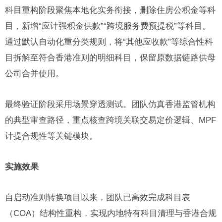
科目重构阶段聚焦本地化实务衔接，删除住房公积金等科
目，新增“应计强积金供款”“跨境服务费预提税”等科目。
通过默认自动化重分类规则，将“其他应收款”等综合性科
目拆解至符合香港准则的明细科目，保留原数据链路供母
公司合并使用。
最终验证阶段采用场景穿透测试。团队仿真香港监管机构
的典型审查路径，重点核查跨境关联交易定价逻辑、MPF
计提合规性等关键模块。
实施效果
自启动准则转换项目以来，团队已高效完成科目表
（COA）结构性重构，实现内地特有科目清理与香港合规