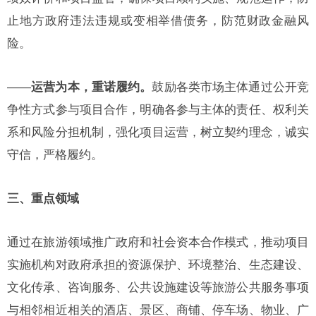
止地方政府违法违规或变相举借债务，防范财政金融风
险。
——
运营为本，重诺履约。
鼓励各类市场主体通过公开竞
争性方式参与项目合作，明确各参与主体的责任、权利关
系和风险分担机制，强化项目运营，树立契约理念，诚实
守信，严格履约。
三、重点领域
通过在旅游领域推广政府和社会资本合作模式，推动项目
实施机构对政府承担的资源保护、环境整治、生态建设、
文化传承、咨询服务、公共设施建设等旅游公共服务事项
与相邻相近相关的酒店、景区、商铺、停车场、物业、广