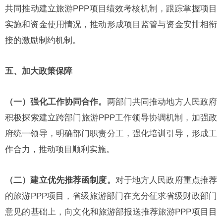
共同推动建立旅游PPP项目绩效考核机制，跟踪掌握项目
实施和资金使用情况，推动形成项目监管与资金安排相衔
接的激励制约机制。
五、加大政策保障
（一）强化工作协同合作。
两部门共同推动地方人民政府
积极探索建立跨部门旅游PPP工作领导协调机制，加强政
府统一领导，明确部门职责分工，强化培训引导，形成工
作合力，推动项目顺利实施。
（二）建立优先推荐函制度。
对于地方人民政府重点推荐
的旅游PPP项目，省级旅游部门在充分征求省级财政部门
意见的基础上，向文化和旅游部报送推荐旅游PPP项目目