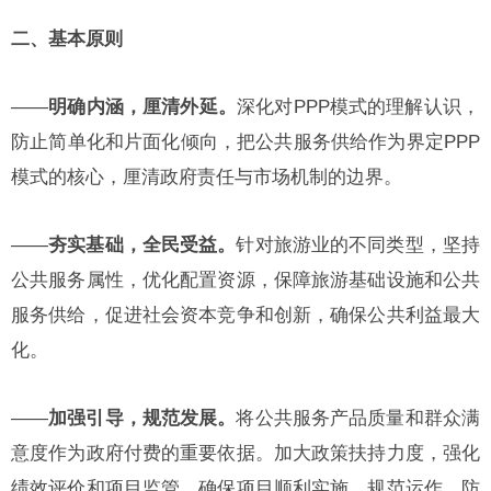
二、基本原则
——
明确内涵，厘清外延。
深化对PPP模式的理解认识，
防止简单化和片面化倾向，把公共服务供给作为界定PPP
模式的核心，厘清政府责任与市场机制的边界。
——
夯实基础，全民受益。
针对旅游业的不同类型，坚持
公共服务属性，优化配置资源，保障旅游基础设施和公共
服务供给，促进社会资本竞争和创新，确保公共利益最大
化。
——
加强引导，规范发展。
将公共服务产品质量和群众满
意度作为政府付费的重要依据。加大政策扶持力度，强化
绩效评价和项目监管，确保项目顺利实施、规范运作，防