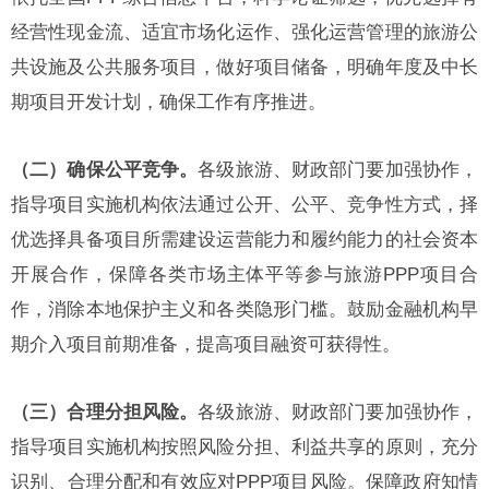
经营性现金流、适宜市场化运作、强化运营管理的旅游公
共设施及公共服务项目，做好项目储备，明确年度及中长
期项目开发计划，确保工作有序推进。
（二）确保公平竞争。
各级旅游、财政部门要加强协作，
指导项目实施机构依法通过公开、公平、竞争性方式，择
优选择具备项目所需建设运营能力和履约能力的社会资本
开展合作，保障各类市场主体平等参与旅游PPP项目合
作，消除本地保护主义和各类隐形门槛。鼓励金融机构早
期介入项目前期准备，提高项目融资可获得性。
（三）合理分担风险。
各级旅游、财政部门要加强协作，
指导项目实施机构按照风险分担、利益共享的原则，充分
识别、合理分配和有效应对PPP项目风险。保障政府知情