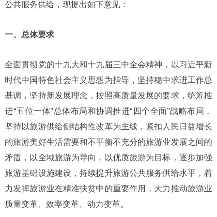
公共服务供给，现提出如下意见：
一、总体要求
全面贯彻党的十九大和十九届三中全会精神，以习近平新
时代中国特色社会主义思想为指导，坚持稳中求进工作总
基调，坚持新发展理念，按照高质量发展的要求，统筹推
进“五位一体”总体布局和协调推进“四个全面”战略布局，
坚持以旅游供给侧结构性改革为主线，紧扣人民日益增长
的旅游美好生活需要和不平衡不充分的旅游业发展之间的
矛盾，以全域旅游为导向，以优质旅游为目标，逐步加强
旅游基础设施建设，持续提升旅游公共服务供给水平，着
力发挥旅游业在精准扶贫中的重要作用，大力推动旅游业
质量变革、效率变革、动力变革。