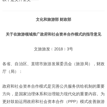
文化和旅游部 财政部
关于在旅游领域推广政府和社会资本合作模式的指导意见
文旅旅发﹝2018﹞3号
各省、自治区、直辖市旅游发展委员会（旅游局），财政
厅（局）：
政府和社会资本合作模式是完善公共服务供给机制的重要
方向，是国家治理体系和治理能力现代化的重要内容。为
更好鼓励运用政府和社会资本合作（PPP）模式改善旅游