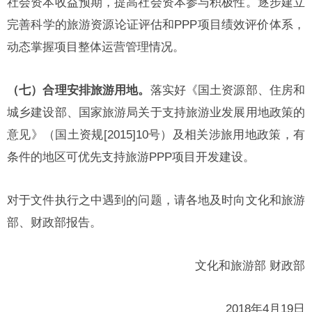
社会资本收益预期，提高社会资本参与积极性。逐步建立
完善科学的旅游资源论证评估和PPP项目绩效评价体系，
动态掌握项目整体运营管理情况。
（七）合理安排旅游用地。
落实好《国土资源部、住房和
城乡建设部、国家旅游局关于支持旅游业发展用地政策的
意见》（国土资规[2015]10号）及相关涉旅用地政策，有
条件的地区可优先支持旅游PPP项目开发建设。
对于文件执行之中遇到的问题，请各地及时向文化和旅游
部、财政部报告。
文化和旅游部 财政部
2018年4月19日