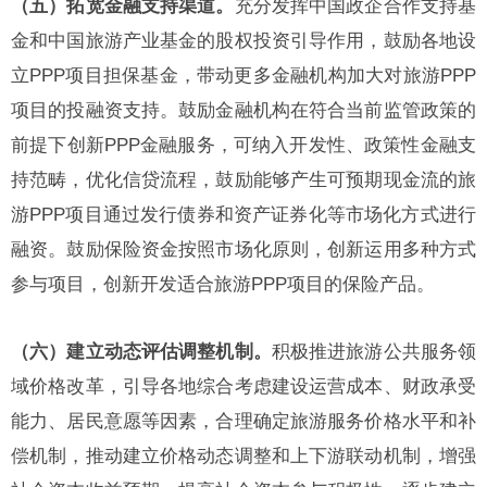
（五）拓宽金融支持渠道。
充分发挥中国政企合作支持基
金和中国旅游产业基金的股权投资引导作用，鼓励各地设
立PPP项目担保基金，带动更多金融机构加大对旅游PPP
项目的投融资支持。鼓励金融机构在符合当前监管政策的
前提下创新PPP金融服务，可纳入开发性、政策性金融支
持范畴，优化信贷流程，鼓励能够产生可预期现金流的旅
游PPP项目通过发行债券和资产证券化等市场化方式进行
融资。鼓励保险资金按照市场化原则，创新运用多种方式
参与项目，创新开发适合旅游PPP项目的保险产品。
（六）建立动态评估调整机制。
积极推进旅游公共服务领
域价格改革，引导各地综合考虑建设运营成本、财政承受
能力、居民意愿等因素，合理确定旅游服务价格水平和补
偿机制，推动建立价格动态调整和上下游联动机制，增强