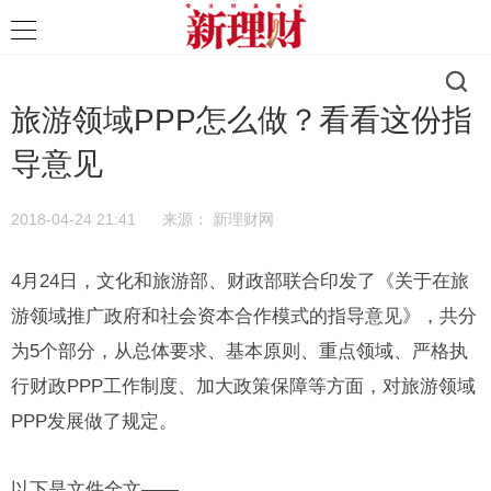
旅游领域PPP怎么做？看看这份指
导意见
2018-04-24 21:41
来源：
新理财网
4月24日，文化和旅游部、财政部联合印发了《关于在旅
游领域推广政府和社会资本合作模式的指导意见》，共分
为5个部分，从总体要求、基本原则、重点领域、严格执
行财政PPP工作制度、加大政策保障等方面，对旅游领域
PPP发展做了规定。
以下是文件全文——