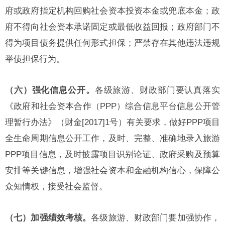
府或政府指定机构回购社会资本投资本金或兜底本金；政
府不得向社会资本承诺固定或最低收益回报；政府部门不
得为项目债务提供任何形式担保；严禁存在其他违法违规
举债担保行为。
（六）强化信息公开。
各级旅游、财政部门要认真落实
《政府和社会资本合作（PPP）综合信息平台信息公开管
理暂行办法》（财金[2017]1号）有关要求，做好PPP项目
全生命周期信息公开工作，及时、完整、准确地录入旅游
PPP项目信息，及时披露项目识别论证、政府采购及预算
安排等关键信息，增强社会资本和金融机构信心，保障公
众知情权，接受社会监督。
（七）加强绩效考核。
各级旅游、财政部门要加强协作，