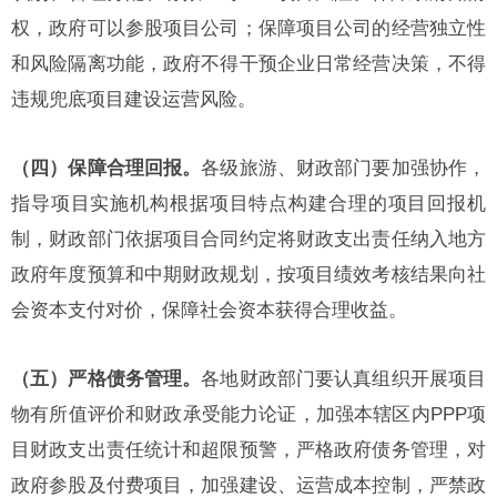
权，政府可以参股项目公司；保障项目公司的经营独立性
和风险隔离功能，政府不得干预企业日常经营决策，不得
违规兜底项目建设运营风险。
（四）保障合理回报。
各级旅游、财政部门要加强协作，
指导项目实施机构根据项目特点构建合理的项目回报机
制，财政部门依据项目合同约定将财政支出责任纳入地方
政府年度预算和中期财政规划，按项目绩效考核结果向社
会资本支付对价，保障社会资本获得合理收益。
（五）严格债务管理。
各地财政部门要认真组织开展项目
物有所值评价和财政承受能力论证，加强本辖区内PPP项
目财政支出责任统计和超限预警，严格政府债务管理，对
政府参股及付费项目，加强建设、运营成本控制，严禁政