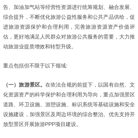
告、加油加气站等经营性资源进行统筹规划、融合发展、
综合提升，不断优化旅游公益性服务和公共产品供给，促
进旅游资源保护和合理利用，完善旅游资源资产价值评
估，更好地满足人民群众对旅游公共服务的需要，大力推
动旅游业提质增效和转型升级。
重点包括但不限于以下领域:
（一）旅游景区。
在依法合规的前提下，以国有自然、文
化资源资产的科学保护和合理利用为导向，重点加强景区
道路、环卫设施、游憩设施、标识系统等基础设施和安全
设施建设，加强景区及周边环境的综合整治。优先支持开
放型景区开展旅游PPP项目建设。