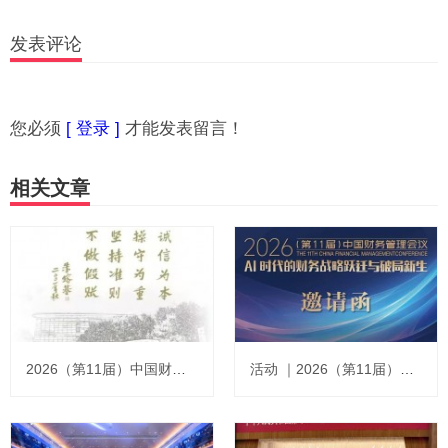
发表评论
您必须
[ 登录 ]
才能发表留言！
相关文章
2026（第11届）中国财务管理会议在京成功举办
活动 ｜2026（第11届）中国财务管理会议将于本周六在北京国家会计学院隆重举办