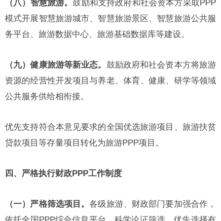
（八）智慧旅游。
鼓励和支持政府和社会资本方采取PPP
模式开展智慧旅游城市、智慧旅游景区、智慧旅游公共服
务平台、旅游数据中心、旅游基础数据库等建设。
（九）健康旅游等新业态。
鼓励政府和社会资本方将旅游
资源的经营性开发项目与养老、体育、健康、研学等领域
公共服务供给相衔接。
优先支持符合本意见要求的全国优选旅游项目、旅游扶贫
贷款项目等存量项目转化为旅游PPP项目。
四、严格执行财政PPP工作制度
（一）严格筛选项目。
各级旅游、财政部门要加强合作，
依托全国PPP综合信息平台，科学论证筛选，优先选择有