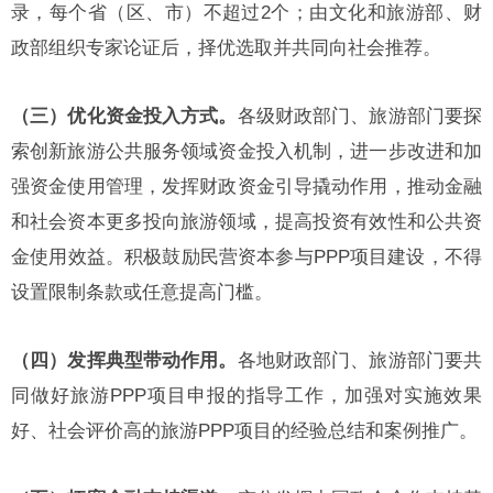
录，每个省（区、市）不超过2个；由文化和旅游部、财
政部组织专家论证后，择优选取并共同向社会推荐。
（三）优化资金投入方式。
各级财政部门、旅游部门要探
索创新旅游公共服务领域资金投入机制，进一步改进和加
强资金使用管理，发挥财政资金引导撬动作用，推动金融
和社会资本更多投向旅游领域，提高投资有效性和公共资
金使用效益。积极鼓励民营资本参与PPP项目建设，不得
设置限制条款或任意提高门槛。
（四）发挥典型带动作用。
各地财政部门、旅游部门要共
同做好旅游PPP项目申报的指导工作，加强对实施效果
好、社会评价高的旅游PPP项目的经验总结和案例推广。