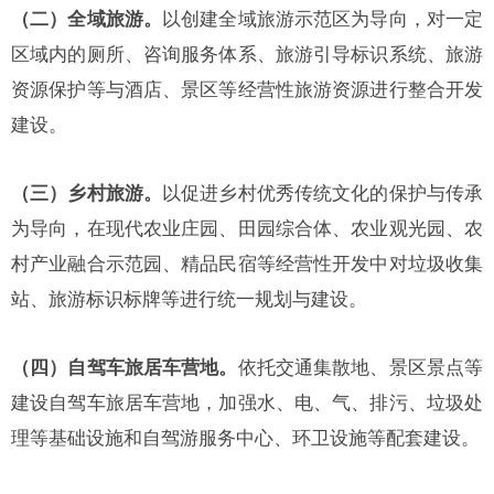
（二）全域旅游。
以创建全域旅游示范区为导向，对一定
区域内的厕所、咨询服务体系、旅游引导标识系统、旅游
资源保护等与酒店、景区等经营性旅游资源进行整合开发
建设。
（三）乡村旅游。
以促进乡村优秀传统文化的保护与传承
为导向，在现代农业庄园、田园综合体、农业观光园、农
村产业融合示范园、精品民宿等经营性开发中对垃圾收集
站、旅游标识标牌等进行统一规划与建设。
（四）自驾车旅居车营地。
依托交通集散地、景区景点等
建设自驾车旅居车营地，加强水、电、气、排污、垃圾处
理等基础设施和自驾游服务中心、环卫设施等配套建设。