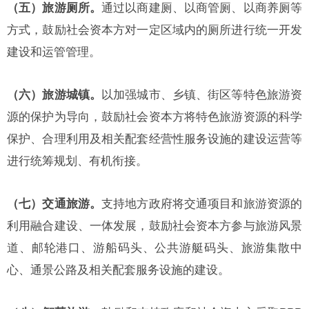
（五）旅游厕所。
通过以商建厕、以商管厕、以商养厕等
方式，鼓励社会资本方对一定区域内的厕所进行统一开发
建设和运管管理。
（六）旅游城镇。
以加强城市、乡镇、街区等特色旅游资
源的保护为导向，鼓励社会资本方将特色旅游资源的科学
保护、合理利用及相关配套经营性服务设施的建设运营等
进行统筹规划、有机衔接。
（七）交通旅游。
支持地方政府将交通项目和旅游资源的
利用融合建设、一体发展，鼓励社会资本方参与旅游风景
道、邮轮港口、游船码头、公共游艇码头、旅游集散中
心、通景公路及相关配套服务设施的建设。