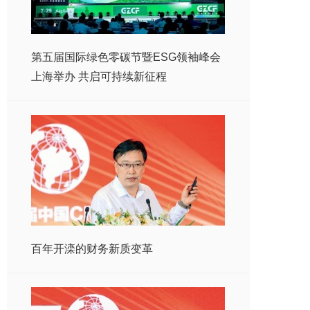
第五届国际绿色零碳节暨ESG领袖峰会
上海举办 共启可持续新征程
百年开滦的财务新质变革