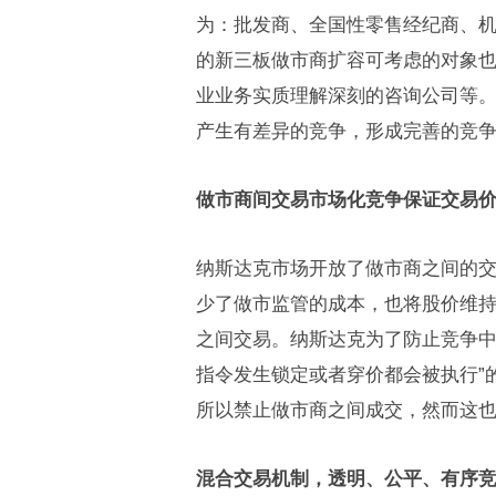
为：批发商、全国性零售经纪商、
的新三板做市商扩容可考虑的对象
业业务实质理解深刻的咨询公司等
产生有差异的竞争，形成完善的竞
做市商间交易市场化竞争保证交易
纳斯达克市场开放了做市商之间的
少了做市监管的成本，也将股价维
之间交易。纳斯达克为了防止竞争中
指令发生锁定或者穿价都会被执行”
所以禁止做市商之间成交，然而这
混合交易机制，透明、公平、有序