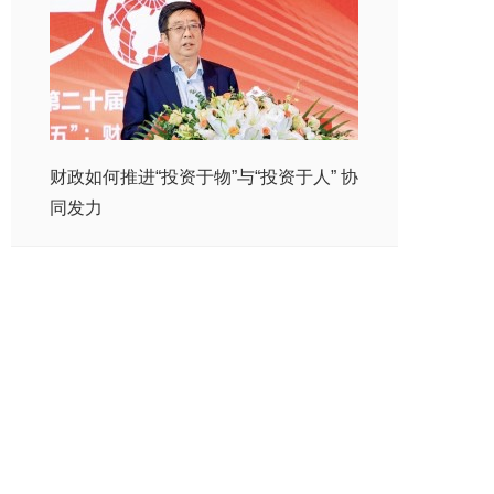
财政如何推进“投资于物”与“投资于人” 协
同发力