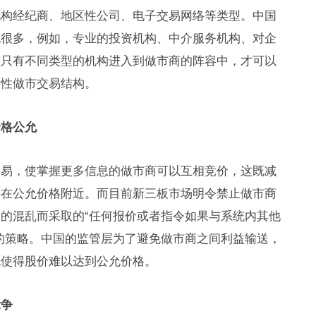
机构经纪商、地区性公司、电子交易网络等类型。中国
也很多，例如，专业的投资机构、中介服务机构、对企
。只有不同类型的机构进入到做市商的阵容中，才可以
争性做市交易结构。
价格公允
交易，使掌握更多信息的做市商可以互相竞价，这既减
持在公允价格附近。而目前新三板市场明令禁止做市商
的混乱而采取的“任何报价或者指令如果与系统内其他
的策略。中国的监管层为了避免做市商之间利益输送，
也使得股价难以达到公允价格。
竞争