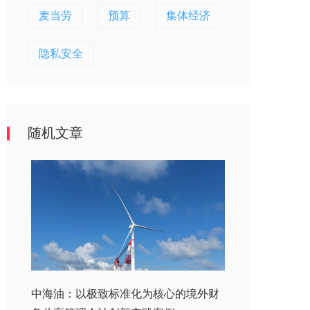
麦当劳
预算
集体经济
隐私安全
随机文章
中海油：以极致标准化为核心的境外财