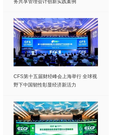
务共享管理会计创新实践案例
CFS第十五届财经峰会上海举行 全球视
野下中国韧性彰显经济新活力