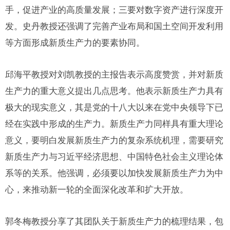
手，促进产业的高质量发展；三要对数字资产进行深度开
发。史丹教授还强调了完善产业布局和国土空间开发利用
等方面形成新质生产力的要素协同。
邱海平教授对刘凯教授的主报告表示高度赞赏，并对新质
生产力的重大意义提出几点思考。他表示新质生产力具有
极大的现实意义，其是党的十八大以来在党中央领导下已
经在实践中形成的生产力。新质生产力同样具有重大理论
意义，要明白发展新质生产力的复杂系统机理，需要研究
新质生产力与习近平经济思想、中国特色社会主义理论体
系等的关系。他强调，必须要以加快发展新质生产力为中
心，来推动新一轮的全面深化改革和扩大开放。
郭冬梅教授分享了其团队关于新质生产力的梳理结果，包