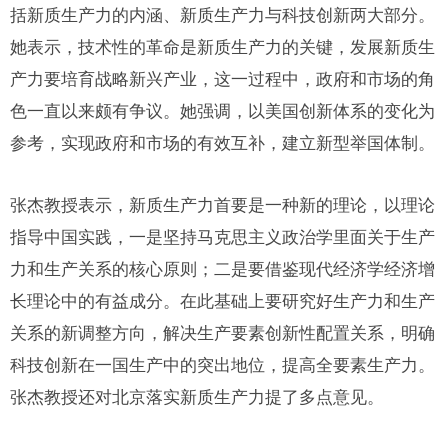
括新质生产力的内涵、新质生产力与科技创新两大部分。
她表示，技术性的革命是新质生产力的关键，发展新质生
产力要培育战略新兴产业，这一过程中，政府和市场的角
色一直以来颇有争议。她强调，以美国创新体系的变化为
参考，实现政府和市场的有效互补，建立新型举国体制。
张杰教授表示，新质生产力首要是一种新的理论，以理论
指导中国实践，一是坚持马克思主义政治学里面关于生产
力和生产关系的核心原则；二是要借鉴现代经济学经济增
长理论中的有益成分。在此基础上要研究好生产力和生产
关系的新调整方向，解决生产要素创新性配置关系，明确
科技创新在一国生产中的突出地位，提高全要素生产力。
张杰教授还对北京落实新质生产力提了多点意见。