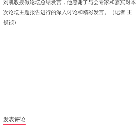
刘凯教授做论坛总结发言，他感谢了与会专家和嘉宾对本
次论坛主题报告进行的深入讨论和精彩发言。（记者 王
祯祯）
发表评论