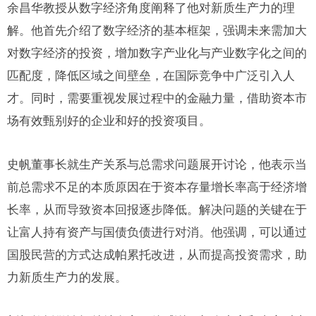
余昌华教授从数字经济角度阐释了他对新质生产力的理
解。他首先介绍了数字经济的基本框架，强调未来需加大
对数字经济的投资，增加数字产业化与产业数字化之间的
匹配度，降低区域之间壁垒，在国际竞争中广泛引入人
才。同时，需要重视发展过程中的金融力量，借助资本市
场有效甄别好的企业和好的投资项目。
史帆董事长就生产关系与总需求问题展开讨论，他表示当
前总需求不足的本质原因在于资本存量增长率高于经济增
长率，从而导致资本回报逐步降低。解决问题的关键在于
让富人持有资产与国债负债进行对消。他强调，可以通过
国股民营的方式达成帕累托改进，从而提高投资需求，助
力新质生产力的发展。