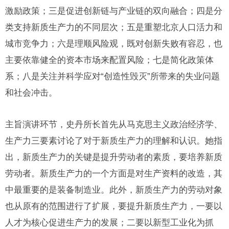
激励政策；三是促进创新链与产业链的双向融合；四是分
类支持新质生产力的不同层次；五是重塑北京人口活力和
城市竞争力；六是理顺风险观，既对创新失败有容忍，也
主要依靠健全的资本市场来配置风险；七是简化政策体
系；八是关注并科学应对“创造性毁灭”所带来的失业问题
和社会冲击。
主旨演讲环节，史丹所长首先从马克思主义政治经济学、
生产力三要素讨论了对于新质生产力的理解和认识。她指
出，新质生产力的关键是提升劳动者的素质，要培养新质
劳动者。新质生产力的一个方面是对生产资料的改造，其
中最重要的是装备制造业。此外，新质生产力的劳动对象
也从原有的范围进行了扩展，要提升新质生产力，一要以
人才为核心促进生产力的发展；二要以新型工业化为抓