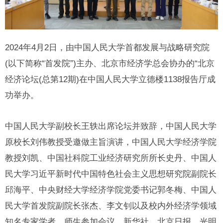
2024年4月2日，由中国人民大学首都发展与战略研究院
(以下简称“首发院”)主办、北京市经济学总会协办的“北京
经济论坛(总第12期)在中国人民大学立德楼1138报告厅成
功举办。
中国人民大学副校长王轶出席论坛并致辞，中国人民大学
原校长刘伟教授受邀做主旨演讲，中国人民大学经济学院
教授刘凯、中国社科院工业经济研究所所长史丹、中国人
民大学习近平新时代中国特色社会主义思想研究院副院长
邱海平、中央财经大学经济学院党委书记郭冬梅、中国人
民大学首发院副院长张杰、李文钊以及校内外经济学领域
知名专家学者、师生参加会议。新华社、北京日报、光明