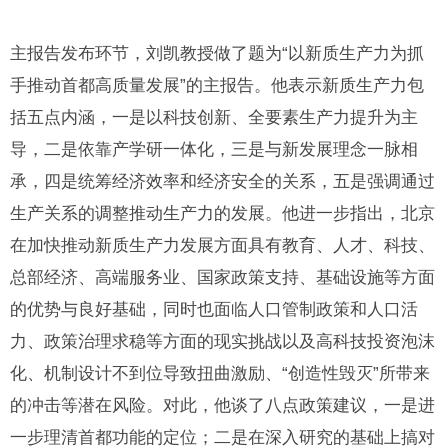
主报告发布环节，刘凯教授做了题为“以新质生产力为抓
手推动首都高质量发展”的主报告。他表示新质生产力包
括五点内涵，一是以科技创新、全要素生产力提升为主
导，二是依靠产学研一体化，三是与新发展理念一脉相
承，四是统筹经济效率和经济安全的关系，五是强调通过
生产关系的调整推动生产力的发展。他进一步指出，北京
在加快推动新质生产力发展方面具有教育、人才、科技、
总部经济、高端服务业、国家政策支持、基础设施等方面
的优势与良好基础，同时也面临人口管制政策和人口活
力、政策治理求稳等方面的现实挑战以及高科技投资泡沫
化、机制设计不到位导致扭曲激励、“创造性毁灭”所带来
的冲击等潜在风险。对此，他谈了八点政策建议，一是进
一步理清首都功能的定位；二是在深入研究的基础上搞对