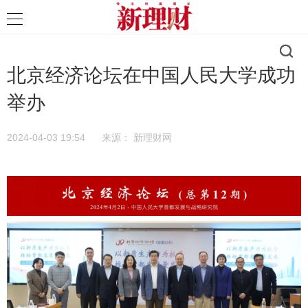
北京经济论坛在中国人民大学成功
举办
2024-04-03 19:54
来源：
新理财网