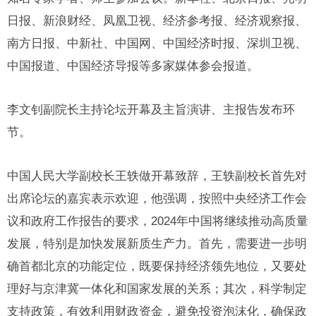
日报、新浪财经、凤凰卫视、经济参考报、经济观察报、
南方日报、中新社、中国网、中国经济时报、深圳卫视、
中国报道、中国经济导报等多家媒体参会报道。
李文钊副院长主持论坛开幕及主旨演讲、主报告发布环
节。
中国人民大学副校长王轶做开幕致辞，王轶副校长首先对
出席论坛的嘉宾表示欢迎，他强调，按照中央经济工作会
议和政府工作报告的要求，2024年中国将继续推动高质量
发展，特别是加快发展新质生产力。首先，需要进一步明
确首都北京的功能定位，既要保持经济领先地位，又要处
理好与京津冀一体化和国家发展的关系；其次，科学制定
支持政策，有效利用财政资金，避免投资泡沫化，确保政