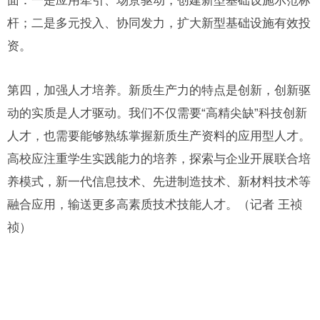
面：一是应用牵引、场景驱动，创建新型基础设施示范标
杆；二是多元投入、协同发力，扩大新型基础设施有效投
资。
第四，加强人才培养。新质生产力的特点是创新，创新驱
动的实质是人才驱动。我们不仅需要“高精尖缺”科技创新
人才，也需要能够熟练掌握新质生产资料的应用型人才。
高校应注重学生实践能力的培养，探索与企业开展联合培
养模式，新一代信息技术、先进制造技术、新材料技术等
融合应用，输送更多高素质技术技能人才。（记者 王祯
祯）