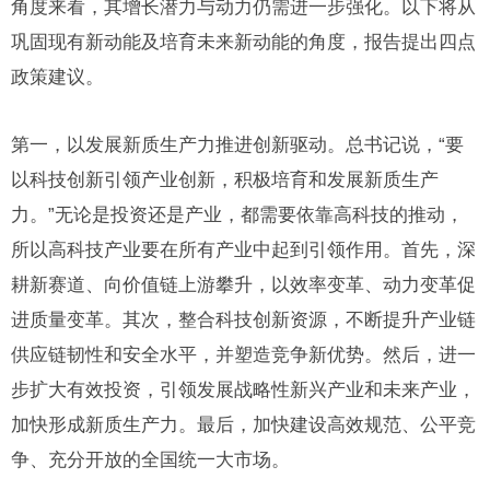
角度来看，其增长潜力与动力仍需进一步强化。以下将从
巩固现有新动能及培育未来新动能的角度，报告提出四点
政策建议。
第一，以发展新质生产力推进创新驱动。总书记说，“要
以科技创新引领产业创新，积极培育和发展新质生产
力。”无论是投资还是产业，都需要依靠高科技的推动，
所以高科技产业要在所有产业中起到引领作用。首先，深
耕新赛道、向价值链上游攀升，以效率变革、动力变革促
进质量变革。其次，整合科技创新资源，不断提升产业链
供应链韧性和安全水平，并塑造竞争新优势。然后，进一
步扩大有效投资，引领发展战略性新兴产业和未来产业，
加快形成新质生产力。最后，加快建设高效规范、公平竞
争、充分开放的全国统一大市场。