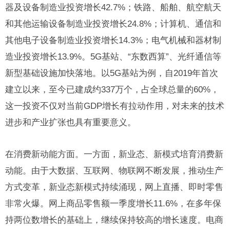
器及设备制造业投资增长42.7%；铁路、船舶、航空航天
和其他运输设备制造业投资增长24.8%；计算机、通信和
其他电子设备制造业投资增长14.3%；电气机械和器材制
造业投资增长13.9%。5G基站、“东数西算”、光纤通信等
新型基础设施加快落地。以5G基站为例，自2019年首次
建立以来，至今已建成约337万个，占全球总量的60%，
这一投资不仅对当前GDP增长有拉动作用，对未来的技术
进步和产业扩张也具有重要意义。
在消费新动能方面。一方面，新业态、新模式培育消费新
动能。由于大数据、互联网、物联网不断发展，推动生产
方式变革，新业态新模式持续涌现，网上直播、即时零售
非常火爆。网上商品零售额一季度增长11.6%，在多年保
持两位数增长的基础上，继续保持较高的增长速度。电商