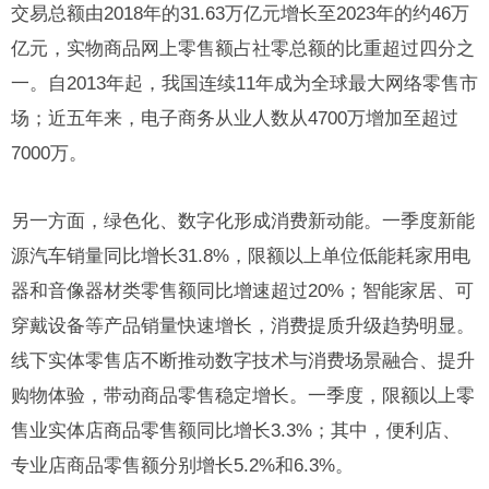
交易总额由2018年的31.63万亿元增长至2023年的约46万
亿元，实物商品网上零售额占社零总额的比重超过四分之
一。自2013年起，我国连续11年成为全球最大网络零售市
场；近五年来，电子商务从业人数从4700万增加至超过
7000万。
另一方面，绿色化、数字化形成消费新动能。一季度新能
源汽车销量同比增长31.8%，限额以上单位低能耗家用电
器和音像器材类零售额同比增速超过20%；智能家居、可
穿戴设备等产品销量快速增长，消费提质升级趋势明显。
线下实体零售店不断推动数字技术与消费场景融合、提升
购物体验，带动商品零售稳定增长。一季度，限额以上零
售业实体店商品零售额同比增长3.3%；其中，便利店、
专业店商品零售额分别增长5.2%和6.3%。