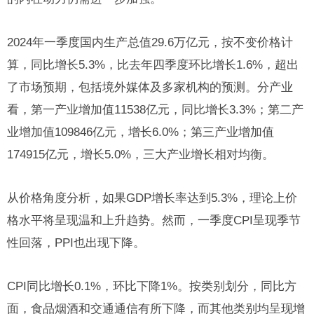
2024年一季度国内生产总值29.6万亿元，按不变价格计
算，同比增长5.3%，比去年四季度环比增长1.6%，超出
了市场预期，包括境外媒体及多家机构的预测。分产业
看，第一产业增加值11538亿元，同比增长3.3%；第二产
业增加值109846亿元，增长6.0%；第三产业增加值
174915亿元，增长5.0%，三大产业增长相对均衡。
从价格角度分析，如果GDP增长率达到5.3%，理论上价
格水平将呈现温和上升趋势。然而，一季度CPI呈现季节
性回落，PPI也出现下降。
CPI同比增长0.1%，环比下降1%。按类别划分，同比方
面，食品烟酒和交通通信有所下降，而其他类别均呈现增