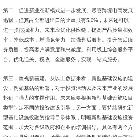
第二，促进新业态新模式进一步发展。尽管跨境电商发展
迅猛，但其占全部进出口的比重只有5.6%，未来还可以
进一步挖掘潜力。未来应优化供应链，提高产品质量和效
率，降低成本，增强竞争力。加强售后服务。提升售后服
务质量，提高客户满意度和忠诚度。利用线上综合服务平
台。优化通关、税收、金融服务，实现一站式服务。
第三，重视新基建。从以上数据来看，新型基础设施的建
设，例如基站的部署，对于投资活动以及未来产业的发展
起到了强大的支撑作用。未来应要根据新型基础设施项目
类型制定不同的投资建设引导，另一方面，要持续研究新
型基础设施投融资指导目录体系，明晰新型基础设施投资
范围，加大对各级政府和企业的培训指导。具体有两个方