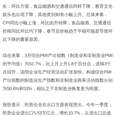
长；环比方面，食品烟酒和交通通信同样下降，教育文化
娱乐也出现下降，其他类别则有小幅上升。总体来看，
CPI同比小幅上涨，环比由升转降，食品烟酒、交通通信
价格同比环比均下降，春节后价格趋于平稳可能是导致环
比下降的重要原因。
综合来看，3月综合PMI产出指数（制造业和非制造业PMI
的平均值）为52.7%，比上月上升1.8个百分点，连续3个
月回升，说明企业生产经营活动扩张加快。构成综合PMI
产出指数的制造业生产指数和非制造业商务活动指数分别
为50.8%和53%，相比之下非制造业恢复更为明显。
报告显示，民营企业在出口方面表现突出。今年一季度，
民营企业进出口5.53万亿元，增长10.7%，占进出口总值