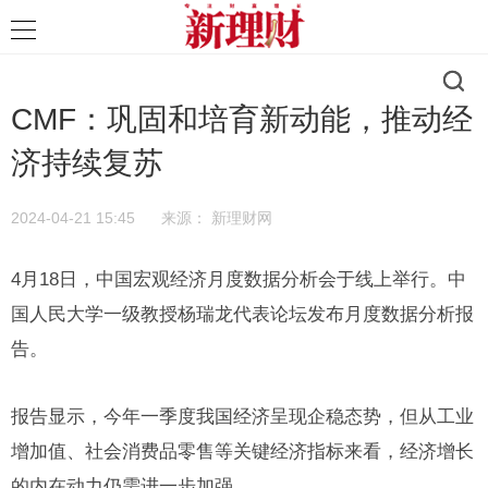
CMF：巩固和培育新动能，推动经
济持续复苏
2024-04-21 15:45
来源：
新理财网
4月18日，中国宏观经济月度数据分析会于线上举行。中
国人民大学一级教授杨瑞龙代表论坛发布月度数据分析报
告。
报告显示，今年一季度我国经济呈现企稳态势，但从工业
增加值、社会消费品零售等关键经济指标来看，经济增长
的内在动力仍需进一步加强。