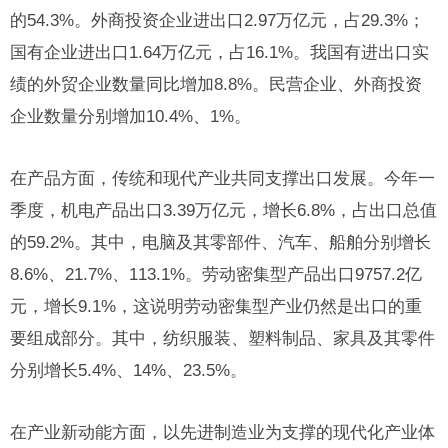
的54.3%。外商投资企业进出口2.97万亿元，占29.3%；
国有企业进出口1.64万亿元，占16.1%。我国有进出口实
绩的外贸企业数量同比增加8.8%。民营企业、外商投资
企业数量分别增加10.4%、1%。
在产品方面，传统和现代产业共同支撑出口发展。今年一
季度，机电产品出口3.39万亿元，增长6.8%，占出口总值
的59.2%。其中，电脑及其零部件、汽车、船舶分别增长
8.6%、21.7%、113.1%。劳动密集型产品出口9757.2亿
元，增长9.1%，这说明劳动密集型产业仍然是出口的重
要组成部分。其中，纺织服装、塑料制品、家具及其零件
分别增长5.4%、14%、23.5%。
在产业新动能方面，以先进制造业为支撑的现代化产业体