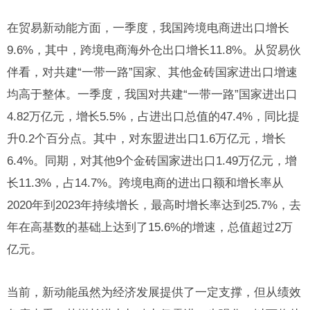
在贸易新动能方面，一季度，我国跨境电商进出口增长
9.6%，其中，跨境电商海外仓出口增长11.8%。从贸易伙
伴看，对共建“一带一路”国家、其他金砖国家进出口增速
均高于整体。一季度，我国对共建“一带一路”国家进出口
4.82万亿元，增长5.5%，占进出口总值的47.4%，同比提
升0.2个百分点。其中，对东盟进出口1.6万亿元，增长
6.4%。同期，对其他9个金砖国家进出口1.49万亿元，增
长11.3%，占14.7%。跨境电商的进出口额和增长率从
2020年到2023年持续增长，最高时增长率达到25.7%，去
年在高基数的基础上达到了15.6%的增速，总值超过2万
亿元。
当前，新动能虽然为经济发展提供了一定支撑，但从绩效