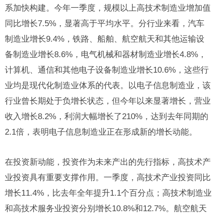
系加快构建。今年一季度，规模以上高技术制造业增加值
同比增长7.5%，显著高于平均水平。分行业来看，汽车
制造业增长9.4%，铁路、船舶、航空航天和其他运输设
备制造业增长8.6%，电气机械和器材制造业增长4.8%，
计算机、通信和其他电子设备制造业增长10.6%，这些行
业均是现代化制造业体系的代表。以电子信息制造业，该
行业曾长期处于负增长状态，但今年以来显著增长，营业
收入增长8.2%，利润大幅增长了210%，达到去年同期的
2.1倍，表明电子信息制造业正在形成新的增长动能。
在投资新动能，投资作为未来产出的先行指标，高技术产
业投资具有重要支撑作用。一季度，高技术产业投资同比
增长11.4%，比去年全年提升1.1个百分点；高技术制造业
和高技术服务业投资分别增长10.8%和12.7%。航空航天