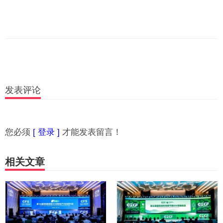
发表评论
您必须
[ 登录 ]
才能发表留言！
相关文章