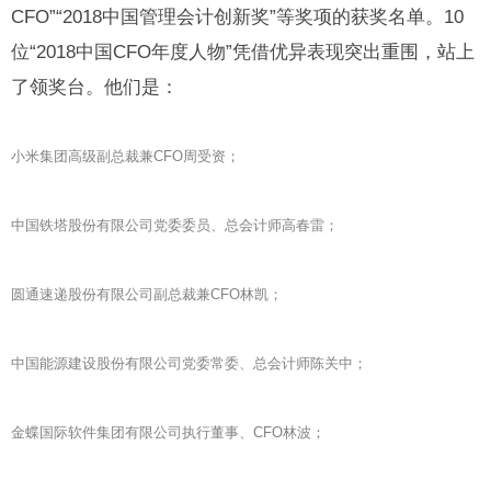
CFO”“2018中国管理会计创新奖”等奖项的获奖名单。10
位“2018中国CFO年度人物”凭借优异表现突出重围，站上
了领奖台。他们是：
小米集团高级副总裁兼CFO周受资；
中国铁塔股份有限公司党委委员、总会计师高春雷；
圆通速递股份有限公司副总裁兼CFO林凯；
中国能源建设股份有限公司党委常委、总会计师陈关中；
金蝶国际软件集团有限公司执行董事、CFO林波；