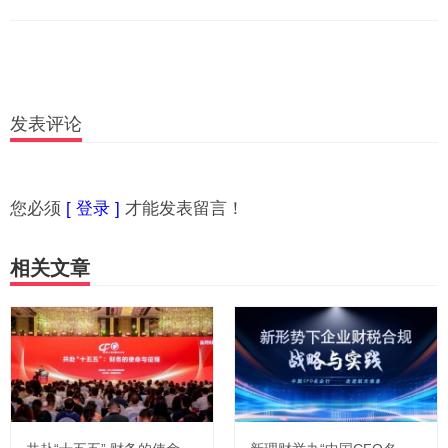
发表评论
您必须
[ 登录 ]
才能发表留言！
相关文章