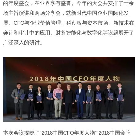
的年度盛会，在业界享有盛誉。今年的大会共安排了十余
场主旨演讲和两场分享会，就新时代中国企业国际化发
展、CFO与企业价值管理、科创板与资本市场、新技术在
会计和审计中的应用、财务智能化与数字化等议题展开了
广泛深入的研讨。
本次会议揭晓了“2018中国CFO年度人物”“2018中国金牌