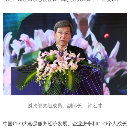
财政部党组成员、副部长 许宏才
中国CFO大会是服务经济发展、企业进步和CFO个人成长