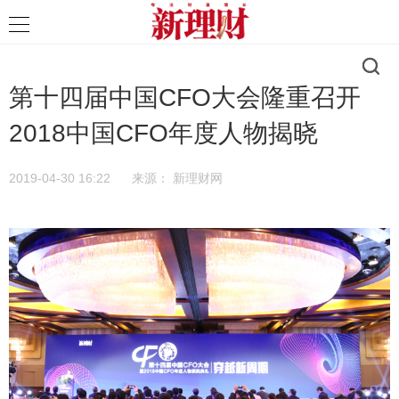
第十四届中国CFO大会隆重召开
2018中国CFO年度人物揭晓
2019-04-30 16:22
来源：
新理财网