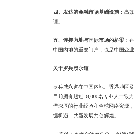
四、
发达的金融市场基础设施：
高
理。
五、
连接内地与国际市场的桥梁：
中国内地的重要门户，也是中国企
关于罗兵咸永道
罗兵咸永道在中国内地、香港地区
目前拥有超过18,000名专业人士
借深厚的行业经验和全球网络资源
掘机遇，共赢发展共创辉煌。