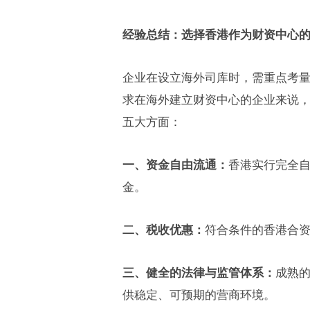
经验总结：选择香港作为财资中心
企业在设立海外司库时，需重点考
求在海外建立财资中心的企业来说
五大方面：
一、
资金自由流通：
香港实行完全
金。
二、
税收优惠：
符合条件的香港合资
三、
健全的法律与监管体系：
成熟
供稳定、可预期的营商环境。