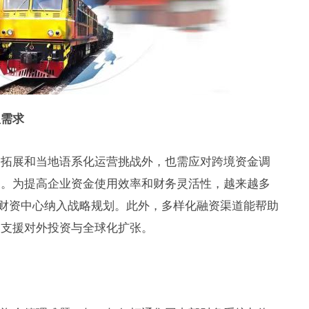
理需求
场拓展和当地语系化运营挑战外，也需应对跨境资金调
题。为提高企业资金使用效率和财务灵活性，越来越多
或财资中心纳入战略规划。此外，多样化融资渠道能帮助
，支援对外投资与全球化扩张。