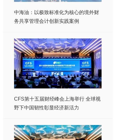
中海油：以极致标准化为核心的境外财
务共享管理会计创新实践案例
CFS第十五届财经峰会上海举行 全球视
野下中国韧性彰显经济新活力