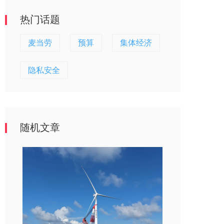
热门话题
麦当劳
预算
集体经济
隐私安全
随机文章