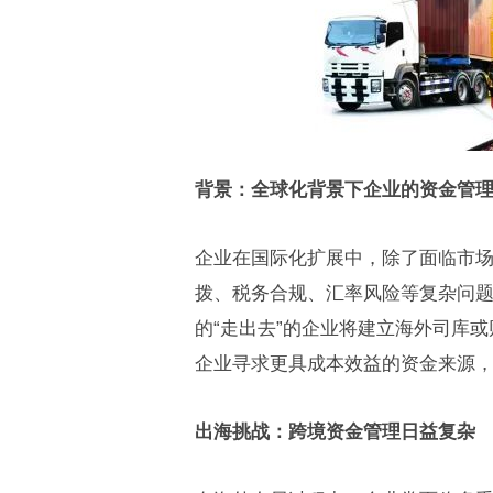
背景：全球化背景下企业的资金管
企业在国际化扩展中，除了面临市
拨、税务合规、汇率风险等复杂问
的“走出去”的企业将建立海外司库
企业寻求更具成本效益的资金来源
出海挑战：跨境资金管理日益复杂