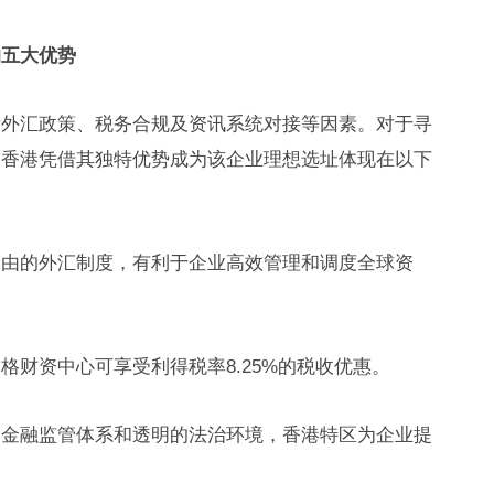
的五大优势
量外汇政策、税务合规及资讯系统对接等因素。对于寻
，香港凭借其独特优势成为该企业理想选址体现在以下
自由的外汇制度，有利于企业高效管理和调度全球资
格财资中心可享受利得税率8.25%的税收优惠。
的金融监管体系和透明的法治环境，香港特区为企业提