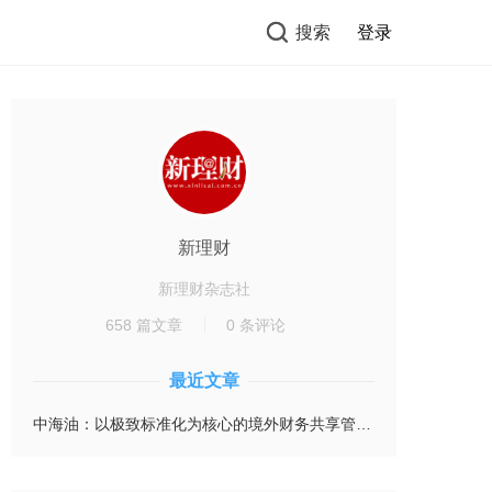
搜索
登录
新理财
新理财杂志社
658 篇文章
0 条评论
最近文章
中海油：以极致标准化为核心的境外财务共享管理会计创新实践案例