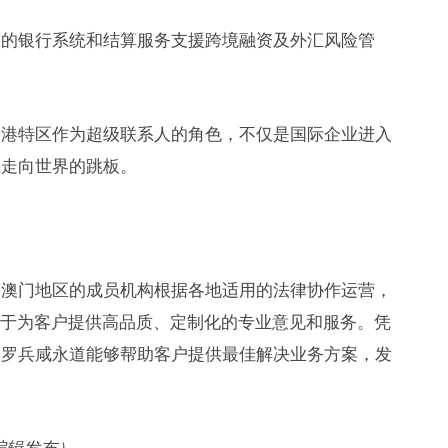
效的银行系统和结算服务支援跨境融资及外汇风险管
香港特区作为超级联系人的角色，不仅是国际企业进入
业走向世界的跳板。
及澳门地区的成员机构根据各地适用的法律协作运营，
致力于为客户提供高品质、定制化的专业意见和服务。凭
，罗兵咸永道能够帮助客户提供最佳解决业务方案，发