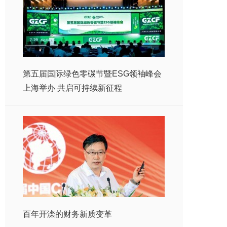
第五届国际绿色零碳节暨ESG领袖峰会
上海举办 共启可持续新征程
百年开滦的财务新质变革