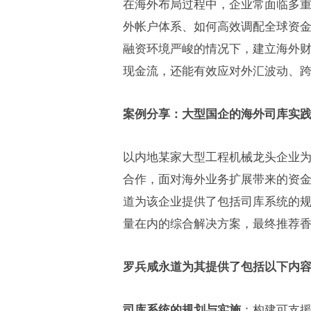
在海外布局过程中，企业常面临多
外帐户体系、如何高效调配全球资
融资环境严峻的情况下，建立海外
现金流，还能有效应对外汇波动、
案例分享：大型国企的海外司库实
以内地某家大型工程机械龙头企业
合作，面对海外业务扩展带来的资
道为该企业提供了包括司库系统的
量在内的综合解决方案，最终推荐
罗兵咸永道为其提供了包括以下内
司库系统的规划与实施
：构建可支