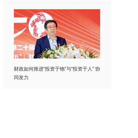
财政如何推进“投资于物”与“投资于人” 协
同发力