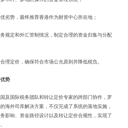
的优劣势，最终推荐香港作为财资中心所在地；
税务规定和外汇管制情况，制定合理的资金归集与分配
行合理定价，确保符合市场公允原则并降低税负。
务优势
中国及国际税务团队和转让定价专家的跨部门协作，罗
整的海外司库解决方案，不仅完成了系统的落地实施，
税务影响、资金路径设计以及转让定价合规性，实现了
标。