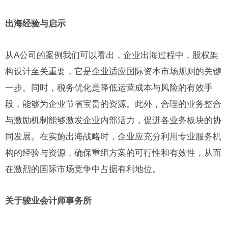
出海经验与启示
从A公司的案例我们可以看出，企业出海过程中，股权架
构设计至关重要，它是企业适应国际资本市场规则的关键
一步。同时，税务优化是降低运营成本与风险的有效手
段，能够为企业节省宝贵的资源。此外，合理的业务整合
与激励机制能够激发企业内部活力，促进各业务板块的协
同发展。在实施出海战略时，企业应充分利用专业服务机
构的经验与资源，确保重组方案的可行性和有效性，从而
在激烈的国际市场竞争中占据有利地位。
关于骏业会计师事务所