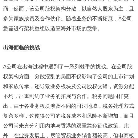
商。然而，该公司股权架构分散，以自然人股东为主，且
多为家族成员及合作伙伴。随着业务的不断拓展，A公司
急需进行架构重组以适应海外市场的竞争。
出海面临的挑战
A公司在出海过程中遇到了一系列棘手的挑战。在公司股
权架构方面，分散混乱的局面不仅影响了公司的上市计划
和家族传承，还导致业务板块及公司股权交错，资源分配
不均，严重制约了业务的拓展与合作。税务问题同样突
出，由于各业务板块涉及不同的司法地域，税务处理方式
复杂多样，这使得公司的税务成本和风险不断增加，而且
公司尚未充分利用内地与香港的双重豁免征税政策。此
外，在业务发展上，尽管贸易业务销售额较高，但电商板