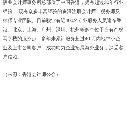
骏业会计师事务所总部位于中国香港，拥有超过30年行业
经验， 现有众多丰富经验的资深注册会计师、税务师及
律师专业团队。目前骏业有近400名专业服务人员遍布香
港、北京、上海、广州、深圳、杭州等多个位于自有产权
写字楼的服务点，多年来累计服务超过40 万内地中小企
业及上市公司客户，成功助力企业拓展海外业务，深受客
户信赖。
（来源：香港会计师公会）