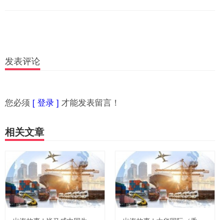
发表评论
您必须
[ 登录 ]
才能发表留言！
相关文章