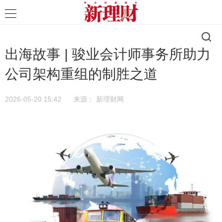
出海故事 | 骏业会计师事务所助力
公司架构重组的制胜之道
2026-05-20 15:42
来源：
新理财网