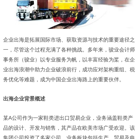
企业出海是拓展国际市场、获取资源与技术的重要途径之
一，尽管这个过程充满了各种挑战。多年来，骏业会计师
事务所（骏业）以专业服务为帆，以丰富经验为桨，在企
业出海浪潮中助力企业破浪前行，成功应对架构重组、税
务优化等难题，成为中国企业出海路上的重要伙伴。
出海企业背景概述
某A公司作为一家鞋类进出口贸易企业，业务涵盖鞋类产
品的设计、开发与销售，其产品在欧美市场广受欢迎。该
集团公司投资了多家公司，业务板块包括生产、贸易及电