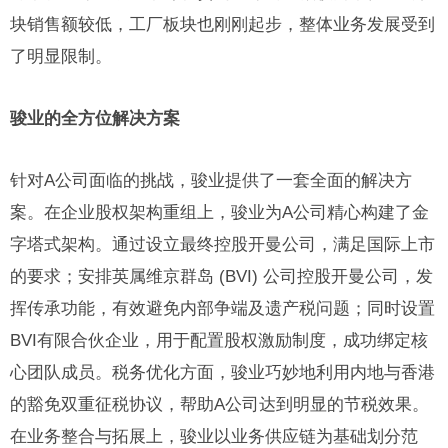
块销售额较低，工厂板块也刚刚起步，整体业务发展受到
了明显限制。
骏业的全方位解决方案
针对A公司面临的挑战，骏业提供了一套全面的解决方
案。在企业股权架构重组上，骏业为A公司精心构建了金
字塔式架构。通过设立最终控股开曼公司，满足国际上市
的要求；安排英属维京群岛 (BVI) 公司控股开曼公司，发
挥传承功能，有效避免内部争端及遗产税问题；同时设置
BVI有限合伙企业，用于配置股权激励制度，成功绑定核
心团队成员。税务优化方面，骏业巧妙地利用内地与香港
的豁免双重征税协议，帮助A公司达到明显的节税效果。
在业务整合与拓展上，骏业以业务供应链为基础划分范