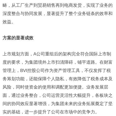
畴，从工厂生产到贸易销售再到电商发货，实现了业务的
深度整合与协同发展，显著提升了整个业务链条的效率和
效益。
方案的显著成效
上市规划方面，A公司重组后的架构完全符合国际上市制
度的要求，为集团境外上市扫清障碍，铺平道路。在财富
管理上，BVI控股公司作为资产管理工具，不仅发挥了税
务筹划功能，还能保障个人隐私，有效降低了税务成本及
风险，同时使资金的使用和调配更加便捷。业务发展层
面，通过业务整合，公司运营灵活性大幅提升，各板块之
间的协同效应显著增强，为集团未来的业务拓展奠定了坚
实的基础，进一步提升了公司在市场中的竞争力。