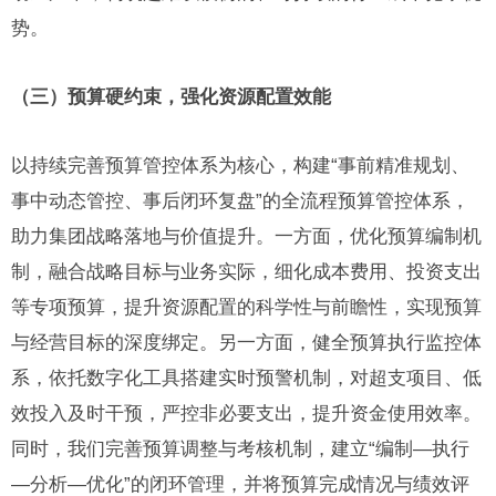
势。
（三）预算硬约束，强化资源配置效能
以持续完善预算管控体系为核心，构建“事前精准规划、
事中动态管控、事后闭环复盘”的全流程预算管控体系，
助力集团战略落地与价值提升。一方面，优化预算编制机
制，融合战略目标与业务实际，细化成本费用、投资支出
等专项预算，提升资源配置的科学性与前瞻性，实现预算
与经营目标的深度绑定。另一方面，健全预算执行监控体
系，依托数字化工具搭建实时预警机制，对超支项目、低
效投入及时干预，严控非必要支出，提升资金使用效率。
同时，我们完善预算调整与考核机制，建立“编制—执行
—分析—优化”的闭环管理，并将预算完成情况与绩效评