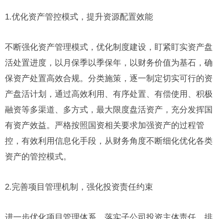
1.优化资产管控模式，提升资源配置效能
不断强化资产管理模式，优化制度建设，盯紧盯实资产盘
活处置进度，以月保季以季保年，以财务价值为基石，确
保资产处置高效合规。分类施策，逐一制定切实可行的资
产盘活计划，通过高效利用、有序处置、有偿使用、积极
融资等多渠道、多方式，最大限度盘活资产，充分发挥国
有资产效益。严格按照国资相关要求加强资产的过程管
控，有效利用信息化手段，从财务角度不断细化优化各类
资产的管控模式。
2.完善项目管理机制，强化投资责任约束
进一步优化项目管理体系，落实子公司投资主体责任，排