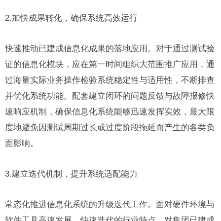
2.加快成果转化，确保系统高效运行
快速推动已建成信息化成果的落地应用。对于通过测试验
证的信息化模块，应在第一时间组织大范围推广应用，通
过海量实际业务操作检验系统稳定性与适用性，不断排查
并优化系统功能。配套建立闭环的问题反馈与故障报修快
速响应机制，确保信息化系统能够迅速发挥实效，最大限
度地避免因测试周期过长或过度阶段拖延而产生的各类负
面影响。
3.建立迭代机制，提升系统适配能力
常态化推进信息化系统的升级迭代工作。面对硬件环境与
软件工具高速发展、快速迭代的行业特点，对集团已建成