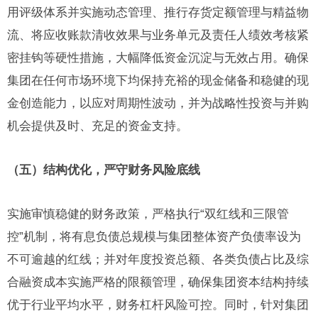
用评级体系并实施动态管理、推行存货定额管理与精益物
流、将应收账款清收效果与业务单元及责任人绩效考核紧
密挂钩等硬性措施，大幅降低资金沉淀与无效占用。确保
集团在任何市场环境下均保持充裕的现金储备和稳健的现
金创造能力，以应对周期性波动，并为战略性投资与并购
机会提供及时、充足的资金支持。
（五）结构优化，严守财务风险底线
实施审慎稳健的财务政策，严格执行“双红线和三限管
控”机制，将有息负债总规模与集团整体资产负债率设为
不可逾越的红线；并对年度投资总额、各类负债占比及综
合融资成本实施严格的限额管理，确保集团资本结构持续
优于行业平均水平，财务杠杆风险可控。同时，针对集团