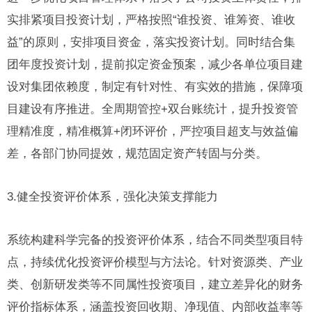
实排紧项目投资计划，严格按照“谁投资、谁筹资、谁收
益”的原则，安排项目资金，落实投资计划。同时结合集
团年度投资计划，提前拟定资金预案，减少各单位项目建
设对集团依赖度，制定有针对性、有实效的措施，保障项
目建设有序推进。全周期管控+双台账统计，提升投资管
理精准度，精准概算+闭环评价，严控项目超支与效益偏
差，各部门协同提效，规范固定资产转固与分类。
3.健全投资评价体系，强化决策支撑能力
系统构建科学完备的投资评价体系，结合不同类型项目特
点，持续优化投资评价模型与方法论。针对资源类、产业
类、创新研发类等不同属性投资项目，建立差异化的财务
评价指标体系，涵盖投资回收期、净现值、内部收益率等