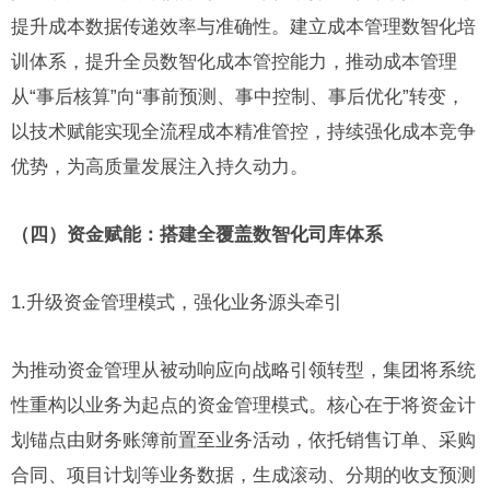
提升成本数据传递效率与准确性。建立成本管理数智化培
训体系，提升全员数智化成本管控能力，推动成本管理
从“事后核算”向“事前预测、事中控制、事后优化”转变，
以技术赋能实现全流程成本精准管控，持续强化成本竞争
优势，为高质量发展注入持久动力。
（四）资金赋能：搭建全覆盖数智化司库体系
1.升级资金管理模式，强化业务源头牵引
为推动资金管理从被动响应向战略引领转型，集团将系统
性重构以业务为起点的资金管理模式。核心在于将资金计
划锚点由财务账簿前置至业务活动，依托销售订单、采购
合同、项目计划等业务数据，生成滚动、分期的收支预测