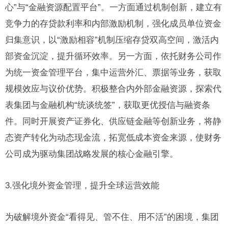
心”与“金融资源配置平台”。一方面通过机制创新，建立有
竞争力的存贷款利率和内部激励机制，强化成员单位资金
归集意识，以“激励相容”机制压缩存贷双高空间，激活内
部资金沉淀，提升循环效率。另一方面，依托财务公司作
为统一资金管理平台，集中运营外汇、票据等业务，获取
规模效应与议价优势。积极整合内外部金融资源，探索代
表集团与金融机构“统谈统签”，获取更优授信与融资条
件。同时开展资产证券化、供应链金融等创新业务，将静
态资产转化为动态现金流，拓宽低成本资金来源，使财务
公司成为驱动集团战略发展的核心金融引擎。
3.强化境外资金管理，提升全球运营效能
为破解境外资金“看得见、管不住、用不活”的困境，集团