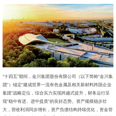
“十四五”期间，金川集团股份有限公司（以下简称“金川集
团”）锚定“建成世界一流有色金属及相关新材料跨国企业
集团”战略定位，综合实力实现跨越式提升，财务运行呈
现“稳中有进、进中提质”的良好态势。资产规模稳步壮
大，营收利润同步增长，资产负债结构持续优化，资金管