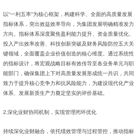
以“一利五率”为核心框架，构建科学、全面的高质量发展
指标体系，突出效益效率导向，为集团发展明确精准发力
方向。指标体系深度聚焦盈利能力提升、资金质量优化、
投入产出效率改善、科技创新突破及财务风险防控五大关
键领域，全面覆盖企业价值创造的核心维度。通过系统性
的指标设计，将宏观战略目标有效传导至各业务单元与职
能部门，确保集团上下对高质量发展形成统一共识，共同
致力于提升核心竞争力和抗风险能力，为建设现代化产业
体系、发展新质生产力奠定坚实的评价基础。
2.深化业财协同机制，实现管理闭环优化
持续深化业财融合，依托绩效管理与过程管控，推动指标