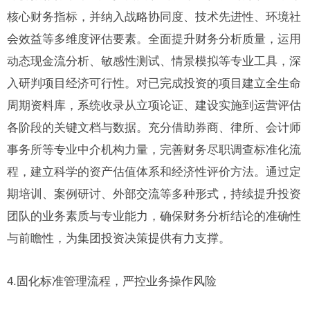
核心财务指标，并纳入战略协同度、技术先进性、环境社
会效益等多维度评估要素。全面提升财务分析质量，运用
动态现金流分析、敏感性测试、情景模拟等专业工具，深
入研判项目经济可行性。对已完成投资的项目建立全生命
周期资料库，系统收录从立项论证、建设实施到运营评估
各阶段的关键文档与数据。充分借助券商、律所、会计师
事务所等专业中介机构力量，完善财务尽职调查标准化流
程，建立科学的资产估值体系和经济性评价方法。通过定
期培训、案例研讨、外部交流等多种形式，持续提升投资
团队的业务素质与专业能力，确保财务分析结论的准确性
与前瞻性，为集团投资决策提供有力支撑。
4.固化标准管理流程，严控业务操作风险