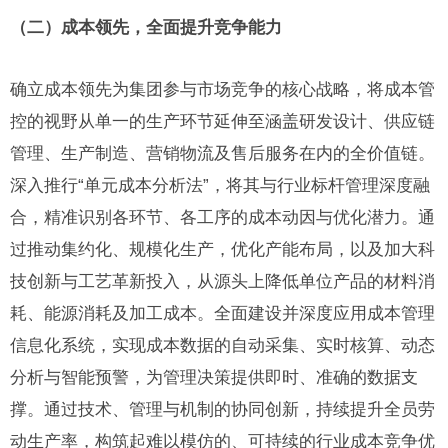
（二）成本领先，全面提升竞争能力
确立成本领先为集团参与市场竞争的核心战略，将成本管
控的视野从单一的生产环节延伸至涵盖研发设计、供应链
管理、生产制造、营销物流及售后服务在内的全价值链。
深入推行“单元成本分析法”，将其与行业标杆管理深度融
合，精准识别各环节、各工序的成本动因与优化潜力。通
过推动集约化、规模化生产，优化产能布局，以及加大科
技创新与工艺革新投入，从源头上降低单位产品的材料消
耗、能源消耗及加工成本。全面建设并深度应用成本管理
信息化系统，实现成本数据的自动采集、实时核算、动态
分析与智能预警，为管理决策提供即时、准确的数据支
撑。通过技术、管理与机制的协同创新，持续提升全员劳
动生产率，构筑起难以模仿的、可持续的行业成本竞争优