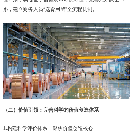
系，建立财务人员“选育用留”全流程机制。
（二）价值引领：完善科学的价值创造体系
1.构建科学评价体系，聚焦价值创造核心