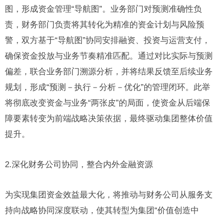
图，形成资金管理“导航图”。业务部门对预测准确性负
责，财务部门负责将其转化为精准的资金计划与风险预
警，双方基于“导航图”协同安排融资、投资与运营支付，
确保资金投放与业务节奏精准匹配。通过对比实际与预测
偏差，联合业务部门溯源分析，并将结果反馈至后续业务
规划，形成“预测－执行－分析－优化”的管理闭环。此举
将彻底改变资金与业务“两张皮”的局面，使资金从后端保
障要素转变为前端战略决策依据，最终驱动集团整体价值
提升。
2.深化财务公司协同，整合内外金融资源
为实现集团资金效益最大化，将推动与财务公司从服务支
持向战略协同深度联动，使其转型为集团“价值创造中