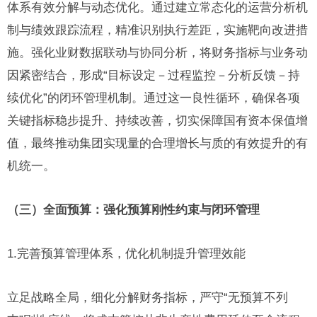
体系有效分解与动态优化。通过建立常态化的运营分析机
制与绩效跟踪流程，精准识别执行差距，实施靶向改进措
施。强化业财数据联动与协同分析，将财务指标与业务动
因紧密结合，形成“目标设定－过程监控－分析反馈－持
续优化”的闭环管理机制。通过这一良性循环，确保各项
关键指标稳步提升、持续改善，切实保障国有资本保值增
值，最终推动集团实现量的合理增长与质的有效提升的有
机统一。
（三）全面预算：强化预算刚性约束与闭环管理
1.完善预算管理体系，优化机制提升管理效能
立足战略全局，细化分解财务指标，严守“无预算不列