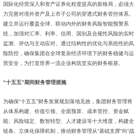
国际化经营深入和资产证券化程度提高的新格局，必须大
力完善对境外资产及上市子公司的穿透式财务管控体系。
建立并运行覆盖全球、联动内外的财务风险智能预警系
统，加强对汇率、利率、信用、国别及合规性风险的实时
监测、评估与主动应对。通过结构性的优化与系统性的风
险防控，确保集团在全球复杂经济环境下的财务稳健与运
营安全，为打造世界一流企业构筑坚实的财务根基。
“十五五”期间财务管理措施
为确保“十五五”财务发展规划落地见效，集团财务管理将
从体系构建、价值引领、全面预算、成本管控、资金赋
能、风险锚定、数智转型、人才建设等十大维度，构建全
链条、立体化保障机制，推动财务管理从“基础支撑”向“战