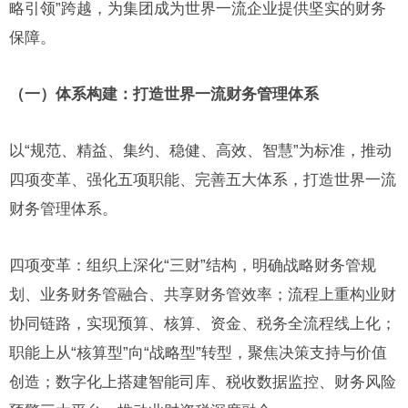
略引领”跨越，为集团成为世界一流企业提供坚实的财务
保障。
（一）体系构建：打造世界一流财务管理体系
以“规范、精益、集约、稳健、高效、智慧”为标准，推动
四项变革、强化五项职能、完善五大体系，打造世界一流
财务管理体系。
四项变革：组织上深化“三财”结构，明确战略财务管规
划、业务财务管融合、共享财务管效率；流程上重构业财
协同链路，实现预算、核算、资金、税务全流程线上化；
职能上从“核算型”向“战略型”转型，聚焦决策支持与价值
创造；数字化上搭建智能司库、税收数据监控、财务风险