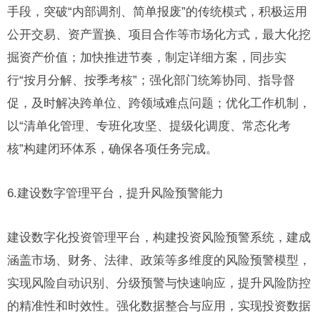
手段，突破“内部调剂、简单报废”的传统模式，积极运用
公开交易、资产置换、项目合作等市场化方式，最大化挖
掘资产价值；加快推进节奏，制定详细方案，同步实
行“按月分解、按季考核”；强化部门统筹协同、指导督
促，及时解决跨单位、跨领域难点问题；优化工作机制，
以“清单化管理、专班化攻坚、提级化调度、常态化考
核”构建闭环体系，确保各项任务完成。
6.建设数字管理平台，提升风险预警能力
建设数字化投资管理平台，构建投资风险预警系统，建成
涵盖市场、财务、法律、政策等多维度的风险预警模型，
实现风险自动识别、分级预警与快速响应，提升风险防控
的精准性和时效性。强化数据整合与应用，实现投资数据