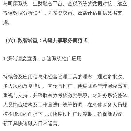
与司库系统、业财融合平台、金税系统的数据对接，建立
投资数据分析模型，为投资决策、效益评估提供数据支
撑。
（六）数智转型：构建共享服务新范式
1.深化理念宣贯，加速系统推广应用
持续普及应用信息化经营管理工具的理念。通过多批次、
多人次的反复培训、宣传与推广，使集团各管理层级高度
重视与支持，并采取有效考核激励手段。对财务系统整体
人员岗位结构及工作量进行统筹协调，在总体财务人员规
模不增加的前提下，加快度过推广过渡期，确保新系统、
新工具快速融入日常运营。