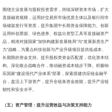
围绕主业发展与股权投资需求，持续深耕资本市场，扩大
直接融资规模，运用好交易所市场优质主体以及银行间市
场储架发行等资质，提升集团中长期资金保障能力。创新
运用科创票据、绿色债券、权益出资型工具等直接融资产
品，精准对接国家“加快构建新发展格局”与“发展新质生产
力”战略，为重点科技创新与产业升级项目提供低成本、
长期限的资金支持。提升股权类资金匹配度，优化资本结
构。深化银企战略合作，推动融资成本稳步下降。积极响
应国家“建设现代产业体系”部署，探索搭建供应链金融平
台，盘活上下游资产，提升全链条资金效能，提升产业链
韧性和安全水平。
（五）资产管理：提升运营效益与决策支持能力