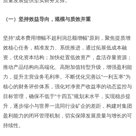
质量发展提供坚实财务支撑。
（一）坚持效益导向，规模与质效并重
坚持“成本费用增幅不超利润总额增幅”原则，聚焦提质增
效核心任务，精准发力、系统推进，通过拓展低成本融
资，优化资本结构；加快处置低效资产，盘活存量资源；
推动产品结构向高端化、高附加值转型升级，增强盈利能
力，提升主营业务毛利率。不断优化完善以“一利五率”为
核心的财务评价体系，强化对净资产收益率的动态监控与
目标管理，确保不低于“十四五”规划末水平，实现稳步提
升，逐步缩小与世界一流同行业矿企的差距，构建对集团
盈利能力的闭环管理机制，切实保障发展质量与增长的可
持续性。