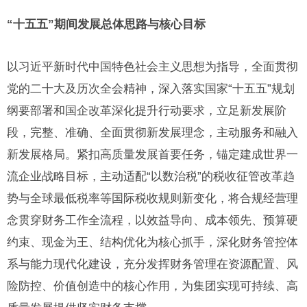
“十五五”期间发展总体思路与核心目标
以习近平新时代中国特色社会主义思想为指导，全面贯彻
党的二十大及历次全会精神，深入落实国家“十五五”规划
纲要部署和国企改革深化提升行动要求，立足新发展阶
段，完整、准确、全面贯彻新发展理念，主动服务和融入
新发展格局。紧扣高质量发展首要任务，锚定建成世界一
流企业战略目标，主动适配“以数治税”的税收征管改革趋
势与全球最低税率等国际税收规则新变化，将合规经营理
念贯穿财务工作全流程，以效益导向、成本领先、预算硬
约束、现金为王、结构优化为核心抓手，深化财务管控体
系与能力现代化建设，充分发挥财务管理在资源配置、风
险防控、价值创造中的核心作用，为集团实现可持续、高