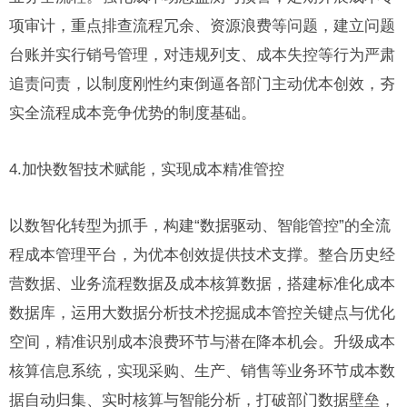
项审计，重点排查流程冗余、资源浪费等问题，建立问题
台账并实行销号管理，对违规列支、成本失控等行为严肃
追责问责，以制度刚性约束倒逼各部门主动优本创效，夯
实全流程成本竞争优势的制度基础。
4.加快数智技术赋能，实现成本精准管控
以数智化转型为抓手，构建“数据驱动、智能管控”的全流
程成本管理平台，为优本创效提供技术支撑。整合历史经
营数据、业务流程数据及成本核算数据，搭建标准化成本
数据库，运用大数据分析技术挖掘成本管控关键点与优化
空间，精准识别成本浪费环节与潜在降本机会。升级成本
核算信息系统，实现采购、生产、销售等业务环节成本数
据自动归集、实时核算与智能分析，打破部门数据壁垒，