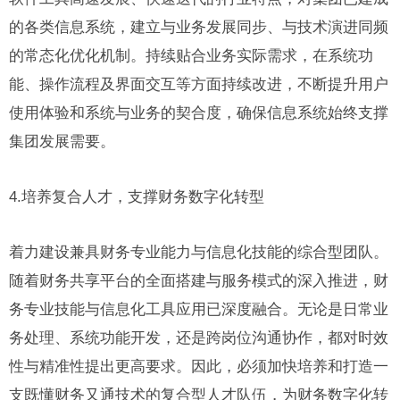
的各类信息系统，建立与业务发展同步、与技术演进同频
的常态化优化机制。持续贴合业务实际需求，在系统功
能、操作流程及界面交互等方面持续改进，不断提升用户
使用体验和系统与业务的契合度，确保信息系统始终支撑
集团发展需要。
4.培养复合人才，支撑财务数字化转型
着力建设兼具财务专业能力与信息化技能的综合型团队。
随着财务共享平台的全面搭建与服务模式的深入推进，财
务专业技能与信息化工具应用已深度融合。无论是日常业
务处理、系统功能开发，还是跨岗位沟通协作，都对时效
性与精准性提出更高要求。因此，必须加快培养和打造一
支既懂财务又通技术的复合型人才队伍，为财务数字化转