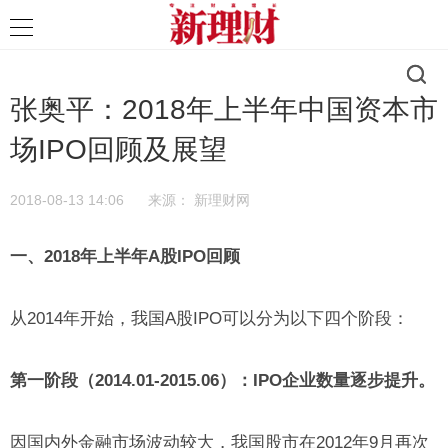
张奥平：2018年上半年中国资本市
场IPO回顾及展望
2018-08-13 14:06
来源：
新理财网
一、2018年上半年A股IPO回顾
从2014年开始，我国A股IPO可以分为以下四个阶段：
第一阶段（2014.01-2015.06）：IPO企业数量逐步提升。
因国内外金融市场波动较大，我国股市在2012年9月再次