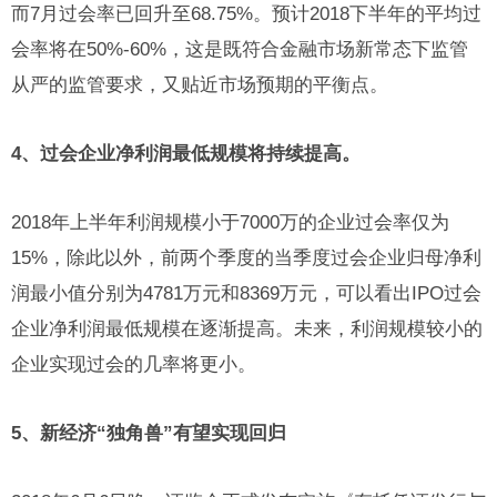
而7月过会率已回升至68.75%。预计2018下半年的平均过
会率将在50%-60%，这是既符合金融市场新常态下监管
从严的监管要求，又贴近市场预期的平衡点。
4、过会企业净利润最低规模将持续提高。
2018年上半年利润规模小于7000万的企业过会率仅为
15%，除此以外，前两个季度的当季度过会企业归母净利
润最小值分别为4781万元和8369万元，可以看出IPO过会
企业净利润最低规模在逐渐提高。未来，利润规模较小的
企业实现过会的几率将更小。
5、新经济“独角兽”有望实现回归