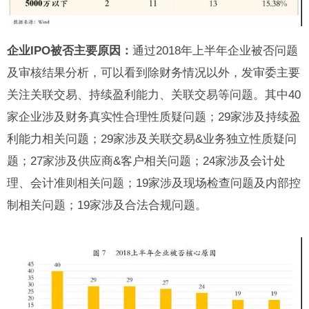
企业IPO被否主要原因：
通过2018年上半年企业被否问题
及审核结果分析，可以看到除财务情况以外，发审委主要
关注关联交易、持续盈利能力、关联交易等问题。其中40
家企业涉及财务真实性合理性质疑问题；29家涉及持续盈
利能力相关问题；29家涉及关联交易&业务独立性质疑问
题；27家涉及供应商&客户相关问题；24家涉及会计处
理、会计准则相关问题；19家涉及现场检查问题及内部控
制相关问题；19家涉及合法合规问题。