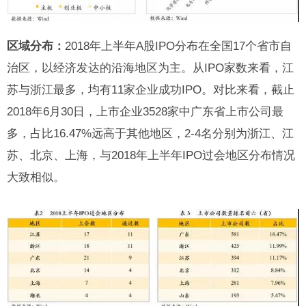
区域分布：
2018年上半年A股IPO分布在全国17个省市自
治区，以经济发达的沿海地区为主。从IPO家数来看，江
苏与浙江最多，均有11家企业成功IPO。对比来看，截止
2018年6月30日，上市企业3528家中广东省上市公司最
多，占比16.47%远高于其他地区，2-4名分别为浙江、江
苏、北京、上海，与2018年上半年IPO过会地区分布情况
大致相似。