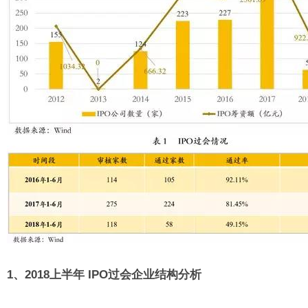
1、2018上半年 IPO过会企业结构分析