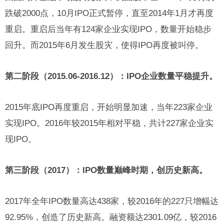
跌破2000点，10月IPO正式暂停，直至2014年1月才再度
重启。重启后当年有124家企业实现IPO，数量开始稳步
回升。而2015年6月发生股灾，使得IPO再度被叫停。
第二阶段（2015.06-2016.12）：IPO企业数量平稳提升。
2015年底IPO再度重启，开始明显加速，当年223家企业
实现IPO。2016年较2015年相对平稳，共计227家企业实
现IPO。
第三阶段（2017）：IPO数量巅峰时期，创历史新高。
2017年全年IPO数量高达438家，较2016年的227只增幅达
92.95%，创造了历史新高。融资额达2301.09亿，较2016