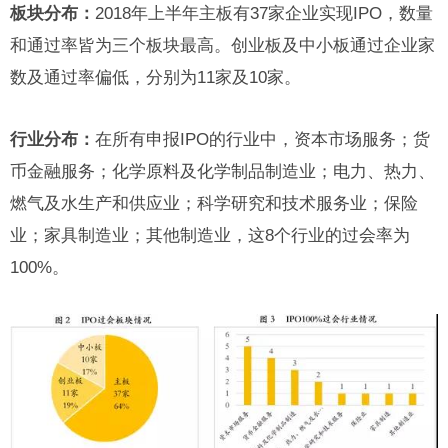
板块分布：
2018年上半年主板有37家企业实现IPO，数量
和通过率皆为三个板块最高。创业板及中小板通过企业家
数及通过率偏低，分别为11家及10家。
行业分布：
在所有申报IPO的行业中，资本市场服务；货
币金融服务；化学原料及化学制品制造业；电力、热力、
燃气及水生产和供应业；科学研究和技术服务业；保险
业；家具制造业；其他制造业，这8个行业的过会率为
100%。