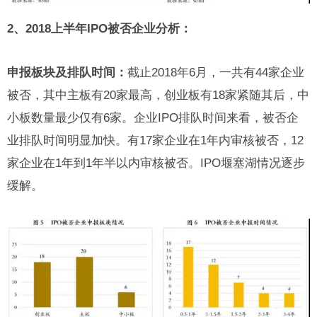
2、2018上半年IPO被否企业分析：
申报板块及排队时间：
截止2018年6月，一共有44家企业
被否，其中主板有20家最高，创业板有18家紧随其后，中
小板数量最少仅有6家。企业IPO排队时间来看，被否企
业排队时间明显加快。有17家企业在1年内审核被否，12
家企业在1年到1年半以内审核被否。IPO堰塞湖情况逐步
缓解。