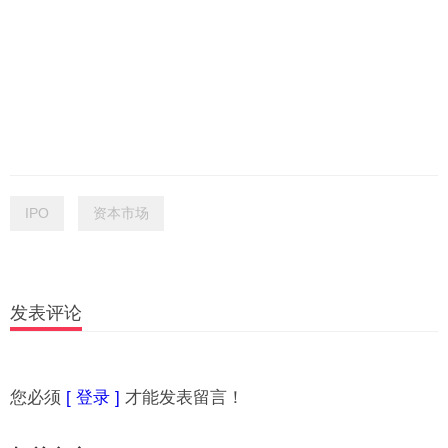
IPO
资本市场
发表评论
您必须
[ 登录 ]
才能发表留言！