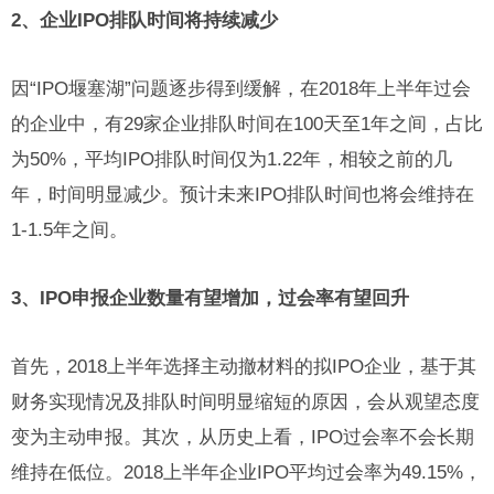
2、企业IPO排队时间将持续减少
因“IPO堰塞湖”问题逐步得到缓解，在2018年上半年过会
的企业中，有29家企业排队时间在100天至1年之间，占比
为50%，平均IPO排队时间仅为1.22年，相较之前的几
年，时间明显减少。预计未来IPO排队时间也将会维持在
1-1.5年之间。
3、IPO申报企业数量有望增加，过会率有望回升
首先，2018上半年选择主动撤材料的拟IPO企业，基于其
财务实现情况及排队时间明显缩短的原因，会从观望态度
变为主动申报。其次，从历史上看，IPO过会率不会长期
维持在低位。2018上半年企业IPO平均过会率为49.15%，