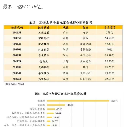
最多，达512.75亿。