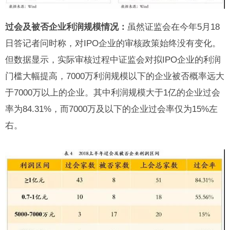
过会及被否企业利润规模情况：
虽然证监会在今年5月18
日答记者问时称，对IPO企业的审核政策始终没有变化。
但数据显示，实际审核过程中证监会对拟IPO企业的利润
门槛大幅提高，7000万利润规模以下的企业被否概率远大
于7000万以上的企业。其中利润规模大于1亿的企业过会
率为84.31%，而7000万及以下的企业过会率仅为15%左
右。