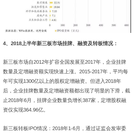
4、2018上半年新三板市场挂牌、融资及转板情况：
新三板市场自2012年扩容全国发展至2017年，企业挂牌
数量及定增融资额实现快速上涨。2015-2017年，平均每
年可实现1300亿以上的股权定增融资。但进入2018年
后，企业挂牌数量及定增融资额都出现了明显的下滑，截
止2018年6月，挂牌企业数量负增长387家，定增股权融
资仅实现364.96亿。
新三板转板IPO情况：2018年1-6月，通过证监会发审委