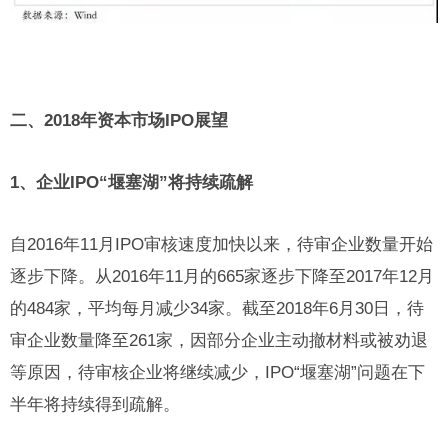
二、2018年资本市场IPO展望
1、企业IPO“堰塞湖”将持续疏解
自2016年11月IPO审核速度加快以来，待审企业数量开始
逐步下降。从2016年11月的665家逐步下降至2017年12月
的484家，平均每月减少34家。截至2018年6月30日，待
审企业数量降至261家，因部分企业主动撤材料或被劝退
等原因，待审核企业将继续减少，IPO“堰塞湖”问题在下
半年将持续得到疏解。