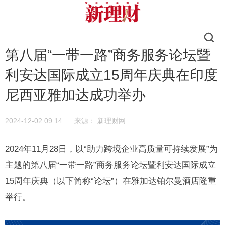
第八届“一带一路”商务服务论坛暨
利安达国际成立15周年庆典在印度
尼西亚雅加达成功举办
2024-12-02 09:14
来源：
新理财网
2024年11月28日，以“助力跨境企业高质量可持续发展”为
主题的第八届“一带一路”商务服务论坛暨利安达国际成立
15周年庆典（以下简称“论坛”）在雅加达铂尔曼酒店隆重
举行。