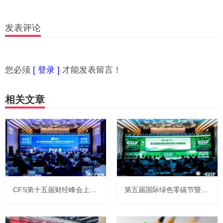
发表评论
您必须
[ 登录 ]
才能发表留言！
相关文章
CFS第十五届财经峰会上海举行 全球视野下中国韧性彰显经济新活力
第五届国际绿色零碳节暨ESG领袖峰会上海举办 共启可持续新征程