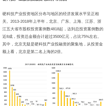
硬科技产业投资地区分布与地区的经济发展水平呈正相
关。2013-2018年上半年，北京、广东、上海、江苏、浙
江五大省市股权投资案例数4818起，达到总投资案例数的
近8成，投资总金额合计超过3500亿元，占比75%左右。
其中，北京无疑是硬科技产业投融资的聚集地，从投资金
额上看，北京是第二名上海的2倍。