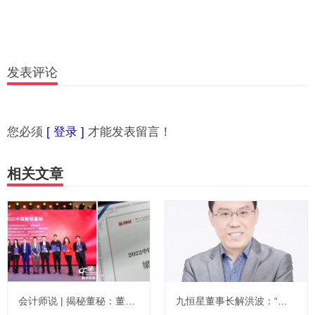
发表评论
您必须
[ 登录 ]
才能发表留言！
相关文章
会计师说 | 揭秘董秘：董秘不是董事长秘书，职业误解与真实面貌
九恒星董事长解洪波：“抗疫”第一位，在压力中前行