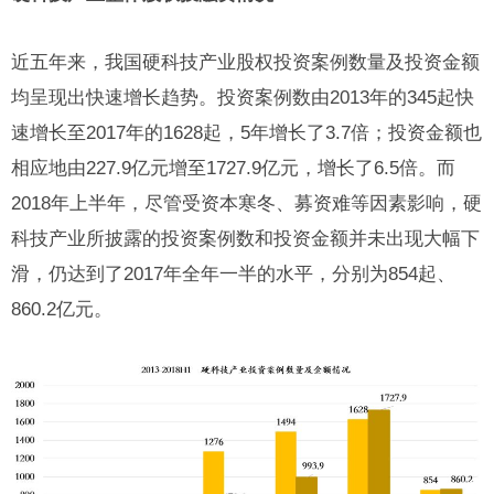
近五年来，我国硬科技产业股权投资案例数量及投资金额
均呈现出快速增长趋势。投资案例数由2013年的345起快
速增长至2017年的1628起，5年增长了3.7倍；投资金额也
相应地由227.9亿元增至1727.9亿元，增长了6.5倍。而
2018年上半年，尽管受资本寒冬、募资难等因素影响，硬
科技产业所披露的投资案例数和投资金额并未出现大幅下
滑，仍达到了2017年全年一半的水平，分别为854起、
860.2亿元。