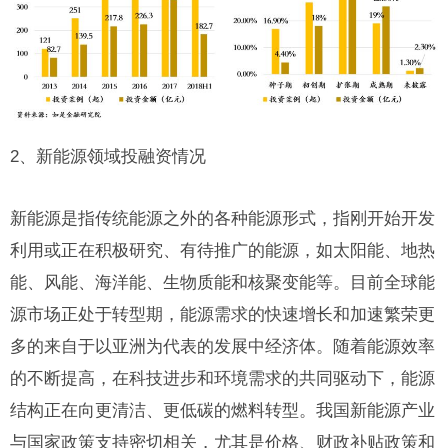
2、新能源领域投融资情况
新能源是指传统能源之外的各种能源形式，指刚开始开发
利用或正在积极研究、有待推广的能源，如
太阳能
、地热
能、风能、海洋能、生物质能和核聚变能等。目前全球能
源市场正处于转型期，能源需求的快速增长和加速繁荣更
多的来自于以亚洲为代表的发展中经济体。随着能源效率
的不断提高，在科技进步和环境需求的共同驱动下，能源
结构正在向更清洁、更低碳的燃料转型。我
国新能源
产业
与国家政策支持密切相关，尤其是价格、财政补贴政策和