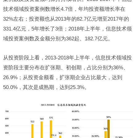
技术领域投资案例数增长4.7倍，年均投资额增长率在
32%左右；投资额也从2013年的82.7亿元增至2017年的
331.4亿元，5年增长了3倍；2018年上半年，信息技术领
域投资案例数及金额分别为362起、182.7亿元。
从投资阶段上看，2013-2018年上半年，信息技术领域投
资阶段主要分布在扩张期、初创期，占比分别为36%、
26.9%；从投资金额看，扩张期企业占比最大，达到
50.0%，其次是成熟期，达到25.3%。