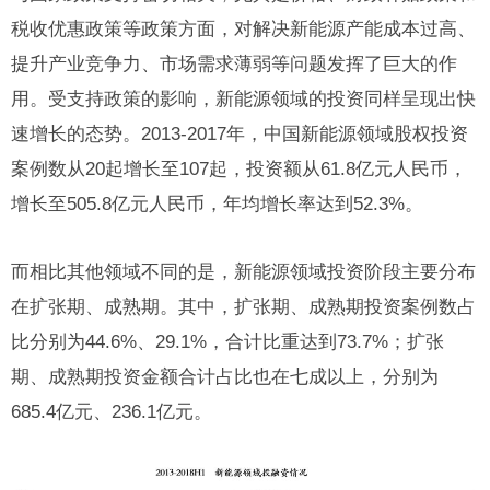
税收优惠政策等政策方面，对解决新能源产能成本过高、
提升产业竞争力、市场需求薄弱等问题发挥了巨大的作
用。受支持政策的影响，新能源领域的投资同样呈现出快
速增长的态势。2013-2017年，中国新能源领域股权投资
案例数从20起增长至107起，投资额从61.8亿元人民币，
增长至505.8亿元人民币，年均增长率达到52.3%。
而相比其他领域不同的是，新能源领域投资阶段主要分布
在扩张期、成熟期。其中，扩张期、成熟期投资案例数占
比分别为44.6%、29.1%，合计比重达到73.7%；扩张
期、成熟期投资金额合计占比也在七成以上，分别为
685.4亿元、236.1亿元。