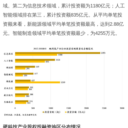
域。第二为信息技术领域，累计投资额为1180亿元；人工
智能领域排在第三，累计投资额835亿元。从平均单笔投
资额来看，新能源领域平均单笔投资额最高，达到2.88亿
元。智能制造领域平均单笔投资额最少，为4255万元。
硬科技产业股权投融资地区分布情况