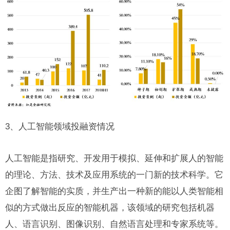
3、人工智能领域投融资情况
人工智能是指研究、开发用于模拟、延伸和扩展人的智能
的理论、方法、技术及应用系统的一门新的技术科学。它
企图了解智能的实质，并生产出一种新的能以人类智能相
似的方式做出反应的智能机器，该领域的研究包括
机器
人
、语言识别、图像识别、自然语言处理和专家系统等。