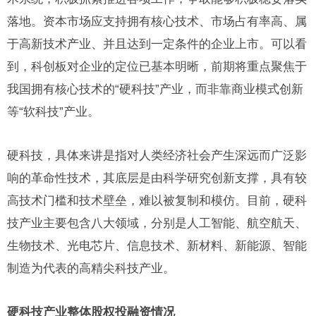
落地。资本市场应支持拥有核心技术、市场占有率高、属
于高新技术产业、并且达到一定条件的企业上市。可以看
到，科创板对企业的定位已基本明晰，前期将重点聚焦于
我国拥有核心技术的“硬科技”产业，而非靠商业模式创新
等“软科技”产业。
硬科技，具体来讲是指对人类经济社会产生深远而广泛影
响的革命性技术，其底层是由科学研究创新支撑，具有较
高技术门槛和技术壁垒，难以被复制和模仿。目前，硬科
技产业主要包含八大领域，分别是人工智能、航空航天、
生物技术、光电芯片、信息技术、新材料、新能源、智能
制造为代表的高精尖科技产业。
硬科技产业整体股权投融资情况