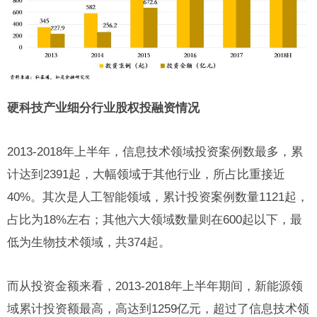
硬科技产业细分行业股权投融资情况
2013-2018年上半年，信息技术领域投资案例数最多，累
计达到2391起，大幅领域于其他行业，所占比重接近
40%。其次是人工智能领域，累计投资案例数量1121起，
占比为18%左右；其他六大领域数量则在600起以下，最
低为生物技术领域，共374起。
而从投资金额来看，2013-2018年上半年期间，新能源领
域累计投资额最高，高达到1259亿元，超过了信息技术领