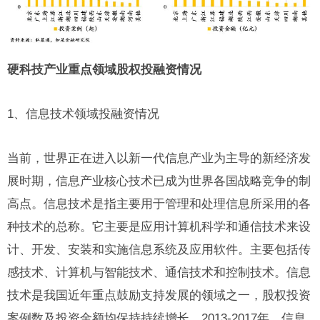
硬科技产业重点领域股权投融资情况
1、信息技术领域投融资情况
当前，世界正在进入以新一代信息产业为主导的新经济发
展时期，信息产业核心技术已成为世界各国战略竞争的制
高点。信息技术是指主要用于管理和处理信息所采用的各
种技术的总称。它主要是应用计算机科学和通信技术来设
计、开发、安装和实施信息系统及应用软件。主要包括传
感技术、计算机与智能技术、通信技术和控制技术。信息
技术是我国近年重点鼓励支持发展的领域之一，股权投资
案例数及投资金额均保持持续增长。2013-2017年，信息