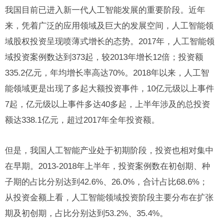
我国目前已进入新一代人工智能发展的重要阶段。近年
来，凭着广泛的应用领域及巨大的发展空间，人工智能领
域股权投资呈现喷薄式增长的态势。2017年，人工智能领
域投资案例数达到373起，较2013年增长12倍；投资额
335.2亿元，年均增长率高达70%。2018年以来，人工智
能领域更是出现了多起大额投资事件，10亿元级以上事件
7起，亿元级以上事件多达40多起，上半年涉及的总投资
额达338.1亿元，超过2017年全年投资额。
但是，我国人工智能产业处于初期阶段，投资也相对集中
在早期。2013-2018年上半年，投资案例数在初创期、种
子期的占比分别达到42.6%、26.0%，合计占比68.6%；
从投资金额上看，人工智能领域投资阶段主要分布在扩张
期及初创期，占比分别达到53.2%、35.4%。