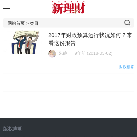
网站首页
>
类目
2017年财政预算运行状况如何？来
看这份报告
朱静
9年前 (2018-03-02)
财政预算
版权声明