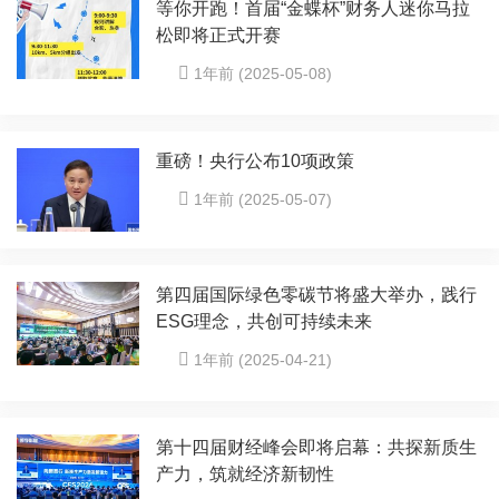
等你开跑！首届“金蝶杯”财务人迷你马拉
松即将正式开赛
1年前 (2025-05-08)
重磅！央行公布10项政策
1年前 (2025-05-07)
第四届国际绿色零碳节将盛大举办，践行
ESG理念，共创可持续未来
1年前 (2025-04-21)
第十四届财经峰会即将启幕：共探新质生
产力，筑就经济新韧性