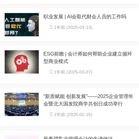
职业发展 | AI会取代财会人员的工作吗
1年前 (2025-03-13)
ESG前瞻 | 会计师如何帮助企业建立循环
型商业模式
1年前 (2025-03-07)
“新质赋能 创新发展”——2025企业管理年
会暨北大国发院商学共创日成功举行
1年前 (2025-02-25)
新希望乳业管理会计的先进做法