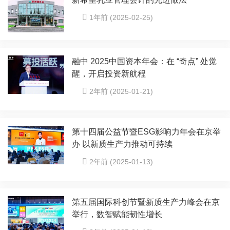
1年前 (2025-02-25)
融中 2025中国资本年会：在 “奇点” 处觉
醒，开启投资新航程
2年前 (2025-01-21)
第十四届公益节暨ESG影响力年会在京举
办 以新质生产力推动可持续
2年前 (2025-01-13)
第五届国际科创节暨新质生产力峰会在京
举行，数智赋能韧性增长