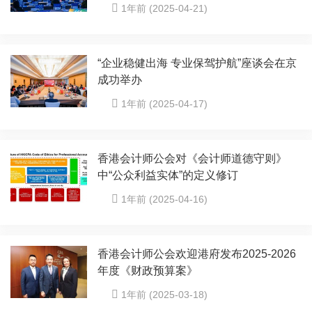
1年前 (2025-04-21)
“企业稳健出海 专业保驾护航”座谈会在京
成功举办
1年前 (2025-04-17)
香港会计师公会对《会计师道德守则》
中“公众利益实体”的定义修订
1年前 (2025-04-16)
香港会计师公会欢迎港府发布2025-2026
年度《财政预算案》
1年前 (2025-03-18)