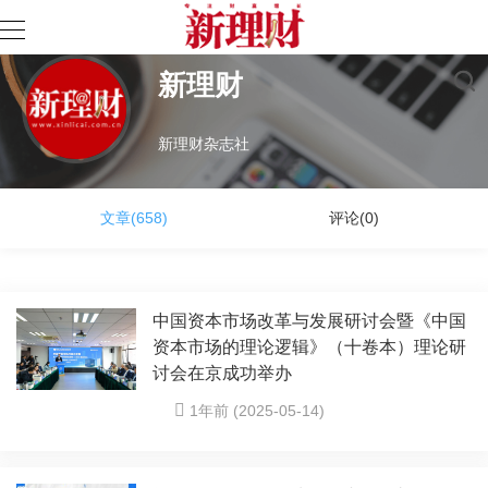
新理财
新理财杂志社
文章(658)
评论(0)
中国资本市场改革与发展研讨会暨《中国
资本市场的理论逻辑》（十卷本）理论研
讨会在京成功举办
1年前 (2025-05-14)