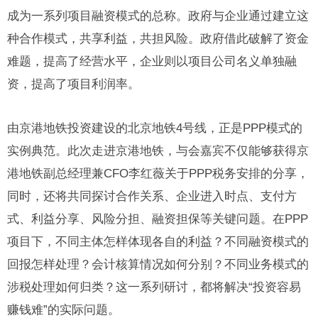
成为一系列项目融资模式的总称。政府与企业通过建立这
种合作模式，共享利益，共担风险。政府借此破解了资金
难题，提高了经营水平，企业则以项目公司名义单独融
资，提高了项目利润率。
由京港地铁投资建设的北京地铁4号线，正是PPP模式的
实例典范。此次走进京港地铁，与会嘉宾不仅能够获得京
港地铁副总经理兼CFO李红薇关于PPP税务安排的分享，
同时，还将共同探讨合作关系、企业进入时点、支付方
式、利益分享、风险分担、融资担保等关键问题。在PPP
项目下，不同主体怎样体现各自的利益？不同融资模式的
回报怎样处理？会计核算情况如何分别？不同业务模式的
涉税处理如何归类？这一系列研讨，都将解决“投资容易
赚钱难”的实际问题。