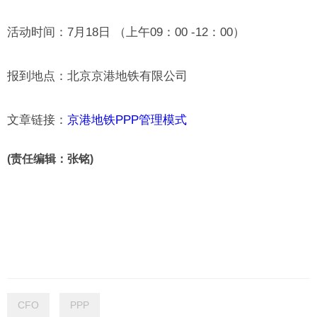
活动时间：7月18日 （上午09：00 -12：00）
报到地点：北京京港地铁有限公司
文章链接：
京港地铁PPP管理模式
(责任编辑：张铭)
CFO
PPP