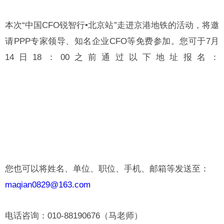
本次“中国CFO锐智行•北京站”走进京港地铁的活动，将邀
请PPP专家领导、知名企业CFO等免费参加。您可于7月
14日18：00之前通过以下地址报名：
您也可以将姓名、单位、职位、手机、邮箱等发送至：
maqian0829@163.com
电话咨询：010-88190676（马老师）