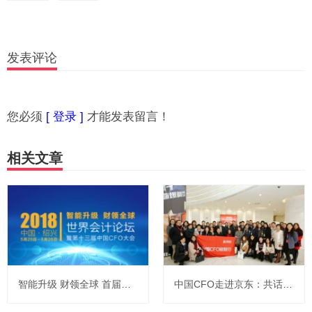
发表评论
您必须
[ 登录 ]
才能发表留言！
相关文章
智能升级 财领全球 首届世界会计论坛即将召开
中国CFO走进京东：共话财务新战略 打造企业财税服务生态圈