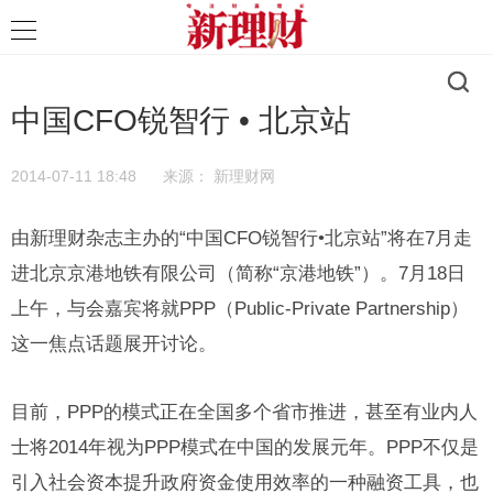
中国CFO锐智行 • 北京站
2014-07-11 18:48
来源：
新理财网
由新理财杂志主办的“中国CFO锐智行•北京站”将在7月走
进北京京港地铁有限公司（简称“京港地铁”）。7月18日
上午，与会嘉宾将就PPP（Public-Private Partnership）
这一焦点话题展开讨论。
目前，PPP的模式正在全国多个省市推进，甚至有业内人
士将2014年视为PPP模式在中国的发展元年。PPP不仅是
引入社会资本提升政府资金使用效率的一种融资工具，也