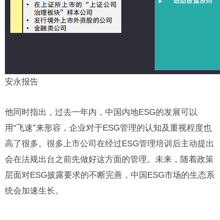
安永报告
他同时指出，过去一年内，中国内地ESG的发展可以
用“飞速”来形容，企业对于ESG管理的认知及重视程度也
高了很多。很多上市公司在经过ESG管理培训后主动提出
会在法规出台之前先做好这方面的管理。未来，随着政策
层面对ESG披露要求的不断完善，中国ESG市场的生态系
统会加速生长。