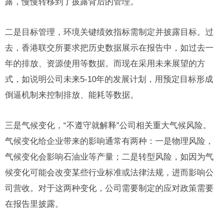
露，慢慢转移到了披露背后的管理。
二是目标管理，环境关键绩效指标需制定并披露目标。过
去，香港联交所要求把历史数据展示在报告中，如过去一
年的排放、资源使用等数据。而现在采用未来展望的方
式，如说明公司未来5-10年的发展计划，用预定目标形成
倒逼机制来控制排放、能耗等数据。
三是气候变化，“不遵守就解释”公司相关重大气候风险。
气候变化给企业带来的影响通常有两种：一是物理风险，
气候变化会影响石油业等产量；二是转型风险，如因为气
候变化可能会改变某些行业标准或法律法规，进而影响公
司营收。对于这两种变化，公司需要制定的应对政策需要
在报告里披露。