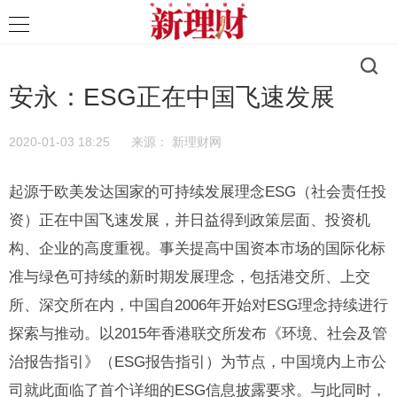
安永：ESG正在中国飞速发展
2020-01-03 18:25
来源：
新理财网
起源于欧美发达国家的可持续发展理念ESG（社会责任投
资）正在中国飞速发展，并日益得到政策层面、投资机
构、企业的高度重视。事关提高中国资本市场的国际化标
准与绿色可持续的新时期发展理念，包括港交所、上交
所、深交所在内，中国自2006年开始对ESG理念持续进行
探索与推动。以2015年香港联交所发布《环境、社会及管
治报告指引》（ESG报告指引）为节点，中国境内上市公
司就此面临了首个详细的ESG信息披露要求。与此同时，