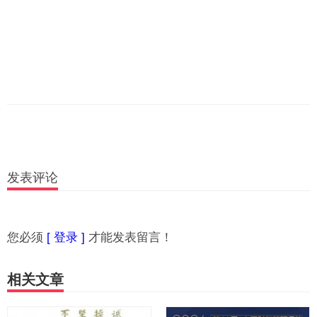
发表评论
您必须
[ 登录 ]
才能发表留言！
相关文章