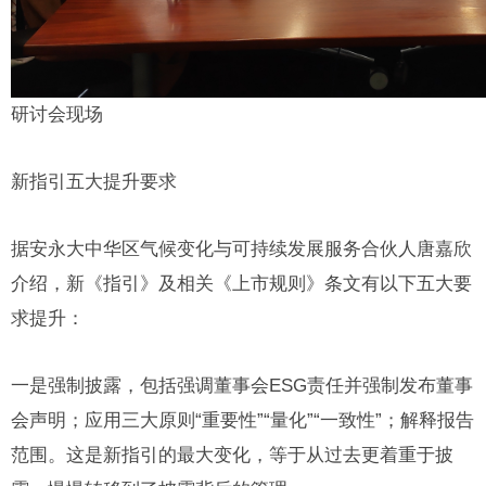
研讨会现场
新指引五大提升要求
据安永大中华区气候变化与可持续发展服务合伙人唐嘉欣
介绍，新《指引》及相关《上市规则》条文有以下五大要
求提升：
一是强制披露，包括强调董事会ESG责任并强制发布董事
会声明；应用三大原则“重要性”“量化”“一致性”；解释报告
范围。这是新指引的最大变化，等于从过去更着重于披