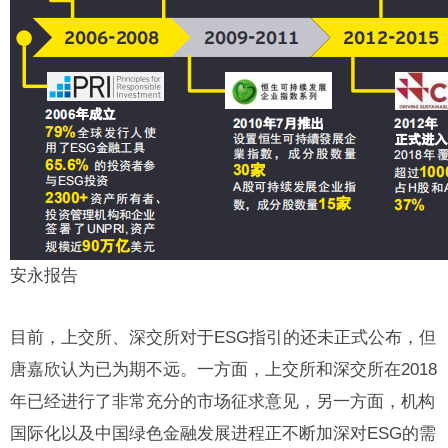
安永报告
目前，上交所、深交所对于ESG指引的还未正式公布，但
唐嘉欣认为已为期不远。一方面，上交所和深交所在2018
年已经进行了非常充分的市场征求意见，另一方面，机构
国际化以及中国绿色金融发展进程正不断加深对ESG的需