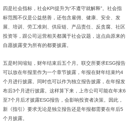
四是社会指标，社会KPI提升为“不遵守就解释”。社会指
标范围不仅是公益慈善，还包含雇佣、健康、安全、发
展、培训、劳工准则、供应链、产品责任、反贪腐、社区
投资等，跟公司运营相关都属于社会议题，这点由原来的
自愿披露变为所有的都要披露。
五是时间缩短，财年结束后五个月。联交所要求ESG报告
可以放在年报里作为一个章节披露，年报在财年结束约4
个月进行披露。同时也可以作为独立报告披露，在年报发
布后3个月进行披露。这样算下来，上市公司可能在年末6
至7个月后才披露ESG报告，会影响投资者决策。因此，
新《指引》要求无论是独立报告还是年报都需要在年后5
个月披露。