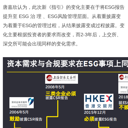
唐嘉欣认为，此次新《指引》的变化主要在于将ESG报告
提升至 ESG 治 理 、ESG风险管理层面。从着重披露变
为着重于ESG的管理过程，从结果披露变成过程披露。变
化主要根据投资者的要求而改变，而2-3年后，上交所、
深交所可能会出现同样的变化需求。