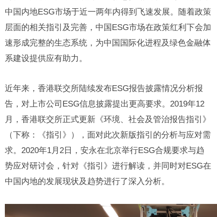
中国内地ESG市场于近一两年内得到飞速发展。随着政策
层面的相关指引及完善，中国ESG市场在政策红利下会加
速形成完整的生态系统，为中国国际化进程及绿色金融体
系建设提供应有助力。
近年来，香港联交所陆续发布ESG报告披露情况分析报
告，对上市公司ESG信息披露提出更高要求。2019年12
月，香港联交所正式更新《环境、社会及管治报告指引》
（下称：《指引》），面对此次新版指引的分析与应对需
求。2020年1月2日，安永在北京举行ESG合规要求与趋
势应对研讨会，针对《指引》进行解读，并同时对ESG在
中国内地的发展现状及趋势进行了深入分析。