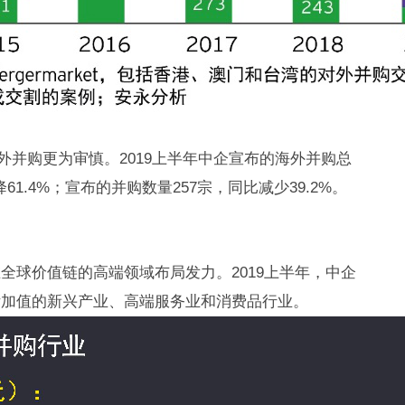
外并购更为审慎。2019上半年中企宣布的海外并购总
61.4%；宣布的并购数量257宗，同比减少39.2%。
全球价值链的高端领域布局发力。2019上半年，中企
附加值的新兴产业、高端服务业和消费品行业。