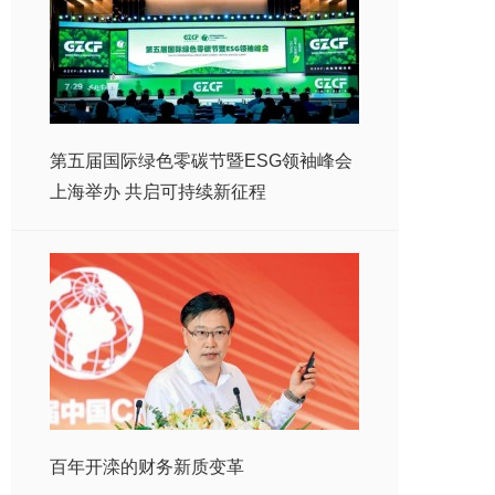
第五届国际绿色零碳节暨ESG领袖峰会
上海举办 共启可持续新征程
百年开滦的财务新质变革