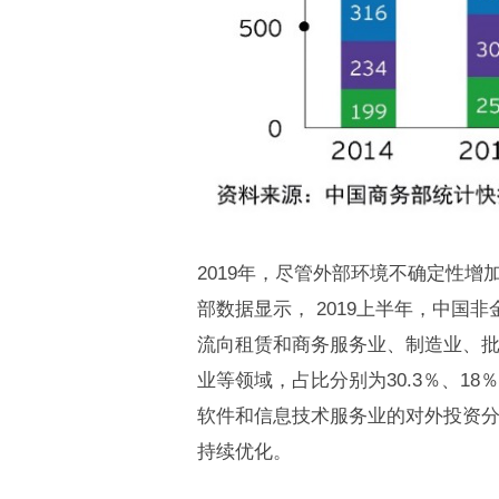
2019年，尽管外部环境不确定性
部数据显示， 2019上半年，中国非
流向租赁和商务服务业、制造业、批
业等领域，占比分别为30.3％、18％
软件和信息技术服务业的对外投资分别
持续优化。