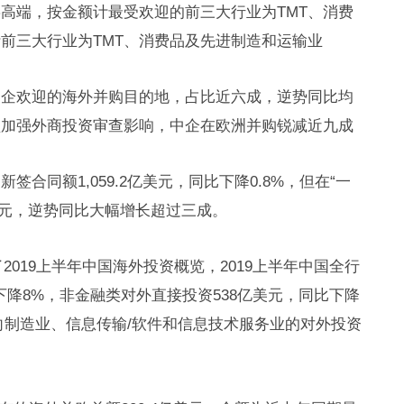
高端，按金额计最受欢迎的前三大行业为TMT、消费
前三大行业为TMT、消费品及先进制造和运输业
中企欢迎的海外并购目的地，占比近六成，逆势同比均
盟加强外商投资审查影响，中企在欧洲并购锐减近九成
合同额1,059.2亿美元，同比下降0.8%，但在“一
亿美元，逆势同比大幅增长超过三成。
了2019上半年中国海外投资概览，2019上半年中国全行
比下降8%，非金融类对外直接投资538亿美元，同比下降
流向制造业、信息传输/软件和信息技术服务业的对外投资