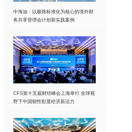
中海油：以极致标准化为核心的境外财
务共享管理会计创新实践案例
CFS第十五届财经峰会上海举行 全球视
野下中国韧性彰显经济新活力