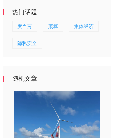
热门话题
麦当劳
预算
集体经济
隐私安全
随机文章