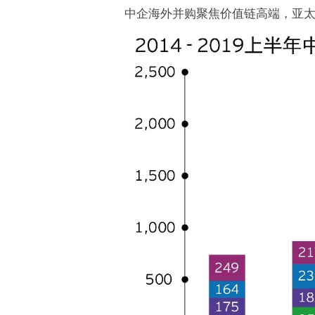
中企海外并购聚焦价值链高端，亚