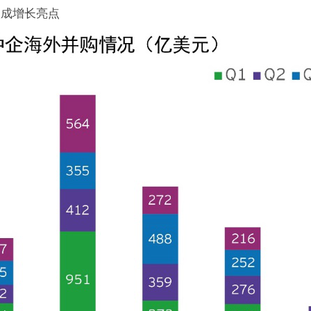
太成增长亮点