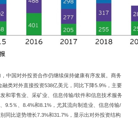
增加，中国对外投资合作仍继续保持健康有序发展。商务
金融类对外直接投资538亿美元，同比下降5.9%，主要
发和零售业、采矿业、信息传输/软件和信息技术服务
、9.5％、8.4%和8.1%，尤其流向制造业、信息传输/
同比逆势增长7.3%和31.7%，显示出对外投资结构