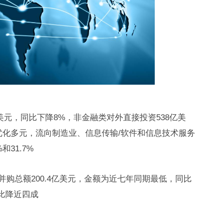
亿美元，同比下降8%，非金融类对外直接投资538亿美
更优化多元，流向制造业、信息传输/软件和信息技术服务
31.7%
并购总额200.4亿美元，金额为近七年同期最低，同比
比降近四成