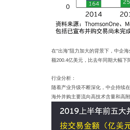
在“出海”阻力加大的背景下，中企海
额200.4亿美元，比去年同期大幅下降
行业分析：
随着产业升级不断深化，中企持续在
海外并购主要流向高技术含量和高