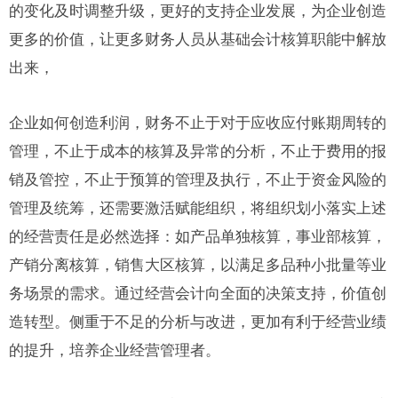
的变化及时调整升级，更好的支持企业发展，为企业创造
更多的价值，让更多财务人员从基础会计核算职能中解放
出来，
企业如何创造利润，财务不止于对于应收应付账期周转的
管理，不止于成本的核算及异常的分析，不止于费用的报
销及管控，不止于预算的管理及执行，不止于资金风险的
管理及统筹，还需要激活赋能组织，将组织划小落实上述
的经营责任是必然选择：如产品单独核算，事业部核算，
产销分离核算，销售大区核算，以满足多品种小批量等业
务场景的需求。通过经营会计向全面的决策支持，价值创
造转型。侧重于不足的分析与改进，更加有利于经营业绩
的提升，培养企业经营管理者。