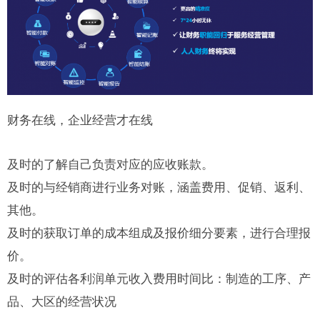
财务在线，企业经营才在线
及时的了解自己负责对应的应收账款。
及时的与经销商进行业务对账，涵盖费用、促销、返利、
其他。
及时的获取订单的成本组成及报价细分要素，进行合理报
价。
及时的评估各利润单元收入费用时间比：制造的工序、产
品、大区的经营状况