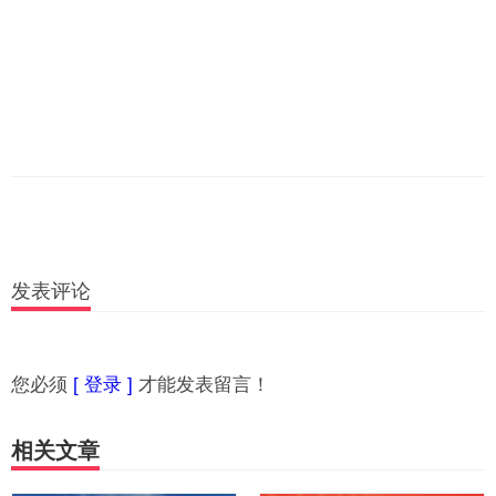
发表评论
您必须
[ 登录 ]
才能发表留言！
相关文章