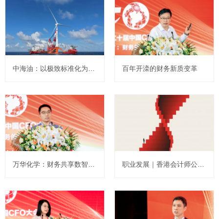
中海油：以极致标准化为核心的境外财务共享管理会计创新实践案例
百年开滦的财务新质变革
万华化学：财务共享数智化破局 构建全球化管控新范式
职业发展｜香港会计师公会内地会员：登顶之路