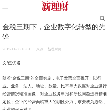
金税三期下，企业数字化转型的先
锋
2019-11-08 10:01
来源：
新理财网
文/伍优裕
随着“金税三期”的全面实施，电子发票全面推开；以行
业、业务、法人、地址、数量、比率等大数据对企业进行
经营情况精准画像，对企业税务申报和涉税问题进行精准
定位；企业的经营面临重大的刚性外力，求变成为必然，
企业如何应对？