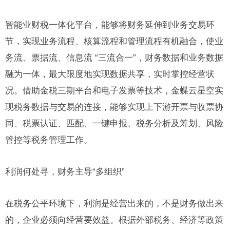
智能业财税一体化平台，能够将财务延伸到业务交易环
节，实现业务流程、核算流程和管理流程有机融合，使业
务流、票据流、信息流 “三流合一”，财务数据和业务数据
融为一体，最大限度地实现数据共享，实时掌控经营状
况。借助金税三期平台和电子发票等技术，金蝶云星空实
现税务数据与交易的连接，能够实现上下游开票与收票协
同、税票认证、匹配、一键申报、税务分析及筹划、风险
管控等税务管理工作。
利润何处寻，财务主导“多组织”
在税务公平环境下，利润是经营出来的，不是财务做出来
的，企业必须向经营要效益。根据外部税务、经济等政策