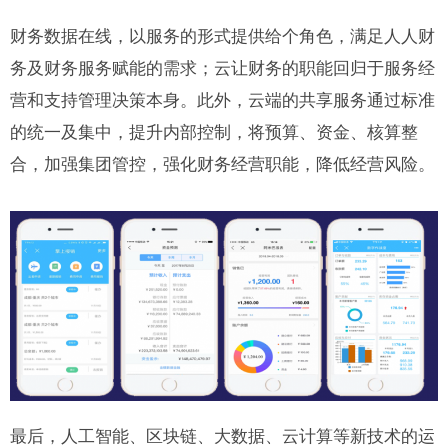
财务数据在线，以服务的形式提供给个角色，满足人人财
务及财务服务赋能的需求；云让财务的职能回归于服务经
营和支持管理决策本身。此外，云端的共享服务通过标准
的统一及集中，提升内部控制，将预算、资金、核算整
合，加强集团管控，强化财务经营职能，降低经营风险。
最后，人工智能、区块链、大数据、云计算等新技术的运