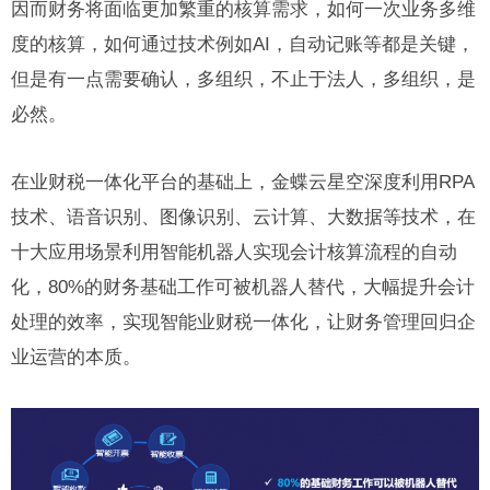
因而财务将面临更加繁重的核算需求，如何一次业务多维
度的核算，如何通过技术例如AI，自动记账等都是关键，
但是有一点需要确认，多组织，不止于法人，多组织，是
必然。
在业财税一体化平台的基础上，金蝶云星空深度利用RPA
技术、语音识别、图像识别、云计算、大数据等技术，在
十大应用场景利用智能机器人实现会计核算流程的自动
化，80%的财务基础工作可被机器人替代，大幅提升会计
处理的效率，实现智能业财税一体化，让财务管理回归企
业运营的本质。