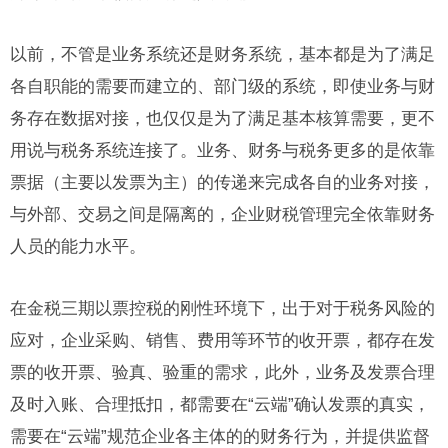
以前，不管是业务系统还是财务系统，基本都是为了满足
各自职能的需要而建立的、部门级的系统，即使业务与财
务存在数据对接，也仅仅是为了满足基本核算需要，更不
用说与税务系统连接了。业务、财务与税务更多的是依靠
票据（主要以发票为主）的传递来完成各自的业务对接，
与外部、交易之间是隔离的，企业财税管理完全依靠财务
人员的能力水平。
在金税三期以票控税的刚性环境下，出于对于税务风险的
应对，企业采购、销售、费用等环节的收开票，都存在发
票的收开票、验真、验重的需求，此外，业务及发票合理
及时入账、合理抵扣，都需要在“云端”确认发票的真实，
需要在“云端”规范企业各主体的的财务行为，并提供监督