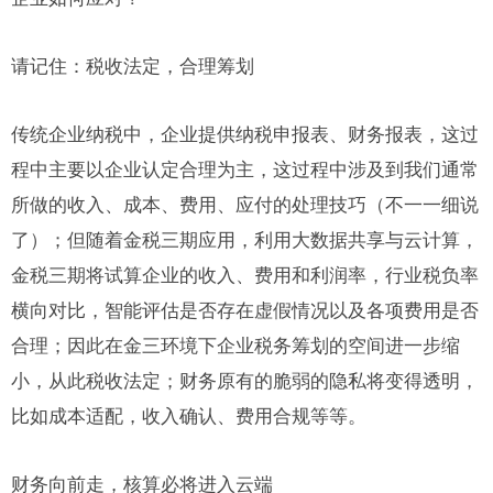
请记住：税收法定，合理筹划
传统企业纳税中，企业提供纳税申报表、财务报表，这过
程中主要以企业认定合理为主，这过程中涉及到我们通常
所做的收入、成本、费用、应付的处理技巧（不一一细说
了）；但随着金税三期应用，利用大数据共享与云计算，
金税三期将试算企业的收入、费用和利润率，行业税负率
横向对比，智能评估是否存在虚假情况以及各项费用是否
合理；因此在金三环境下企业税务筹划的空间进一步缩
小，从此税收法定；财务原有的脆弱的隐私将变得透明，
比如成本适配，收入确认、费用合规等等。
财务向前走，核算必将进入云端