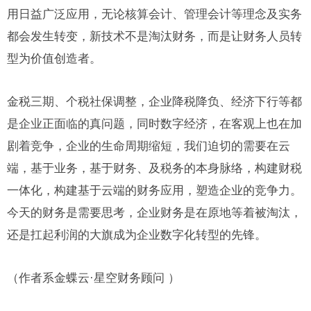
用日益广泛应用，无论核算会计、管理会计等理念及实务
都会发生转变，新技术不是淘汰财务，而是让财务人员转
型为价值创造者。
金税三期、个税社保调整，企业降税降负、经济下行等都
是企业正面临的真问题，同时数字经济，在客观上也在加
剧着竞争，企业的生命周期缩短，我们迫切的需要在云
端，基于业务，基于财务、及税务的本身脉络，构建财税
一体化，构建基于云端的财务应用，塑造企业的竞争力。
今天的财务是需要思考，企业财务是在原地等着被淘汰，
还是扛起利润的大旗成为企业数字化转型的先锋。
（作者系金蝶云·星空财务顾问 ）