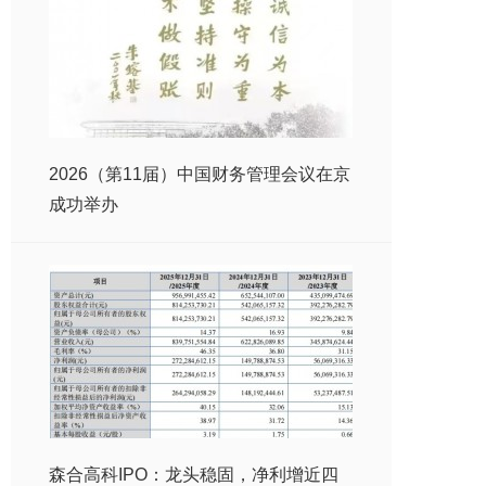
2026（第11届）中国财务管理会议在京
成功举办
森合高科IPO：龙头稳固，净利增近四