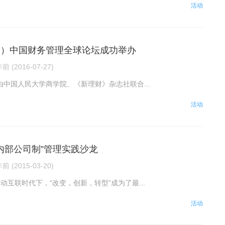
活动
四届）中国财务管理全球论坛成功举办
前 (2016-07-27)
，由中国人民大学商学院、《新理财》杂志社联合...
活动
-内部公司制”管理实践沙龙
前 (2015-03-20)
动互联时代下，“改变，创新，转型”成为了最...
活动