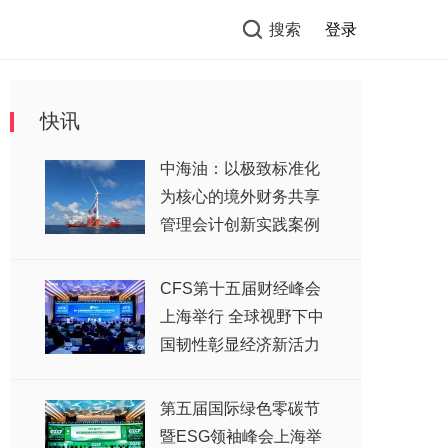
搜索
登录
快讯
中海油：以极致标准化
为核心的境外财务共享
管理会计创新实践案例
CFS第十五届财经峰会
上海举行 全球视野下中
国韧性彰显经济新活力
第五届国际绿色零碳节
暨ESG领袖峰会上海举