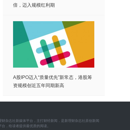
倍，迈入规模红利期
A股IPO迈入“质量优先”新常态，港股筹
资规模创近五年同期新高
理财杂志社新媒体平台，主打财经新闻，是新理财杂志社原创新闻
平台，给读者提供最优质的阅读。