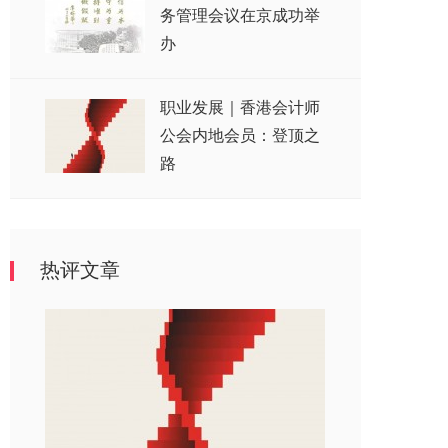
务管理会议在京成功举
办
职业发展｜香港会计师
公会内地会员：登顶之
路
热评文章